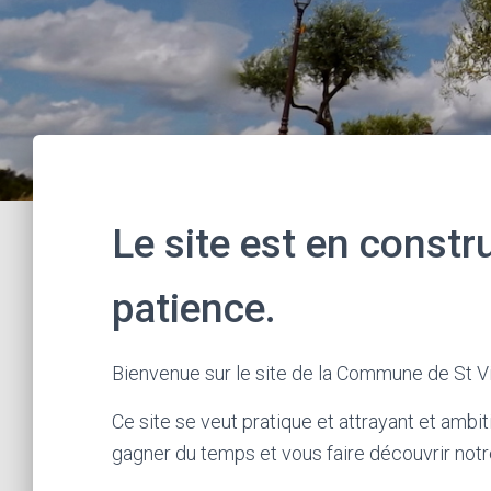
Le site est en constr
patience.
Bienvenue sur le site de la Commune de St V
Ce site se veut pratique et attrayant et ambit
gagner du temps et vous faire découvrir notre