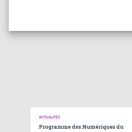
ACTUALITÉS
Programme des Numériques du