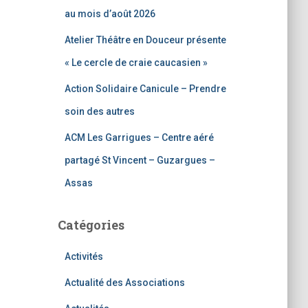
:
au mois d’août 2026
Atelier Théâtre en Douceur présente
« Le cercle de craie caucasien »
Action Solidaire Canicule – Prendre
soin des autres
ACM Les Garrigues – Centre aéré
partagé St Vincent – Guzargues –
Assas
Catégories
Activités
Actualité des Associations