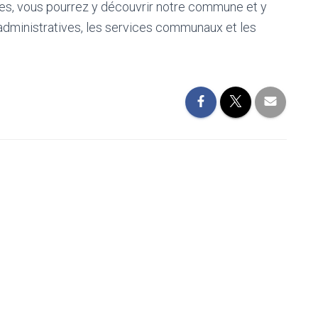
es, vous pourrez y découvrir notre commune et y
administratives, les services communaux et les