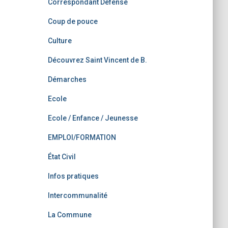
Correspondant Défense
Coup de pouce
Culture
Découvrez Saint Vincent de B.
Démarches
Ecole
Ecole / Enfance / Jeunesse
EMPLOI/FORMATION
État Civil
Infos pratiques
Intercommunalité
La Commune