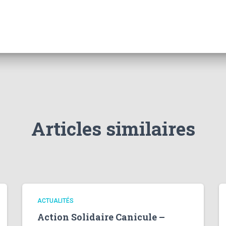
Articles similaires
ACTUALITÉS
Action Solidaire Canicule –