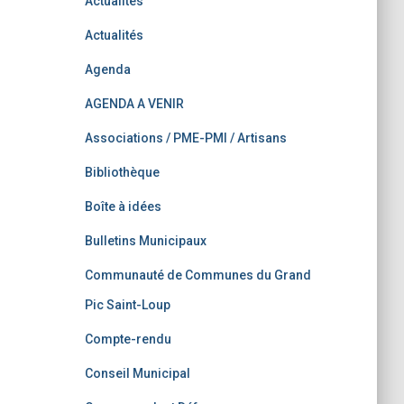
Actualités
Actualités
Agenda
AGENDA A VENIR
Associations / PME-PMI / Artisans
Bibliothèque
Boîte à idées
Bulletins Municipaux
Communauté de Communes du Grand
Pic Saint-Loup
Compte-rendu
Conseil Municipal