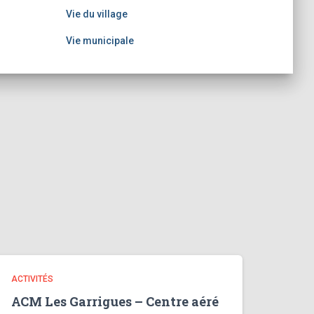
Vie du village
Vie municipale
ACTIVITÉS
ACM Les Garrigues – Centre aéré