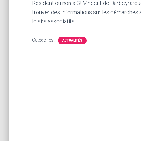
Résident ou non à St Vincent de Barbeyrargu
trouver des informations sur les démarches 
loisirs associatifs.
Catégories :
ACTUALITÉS