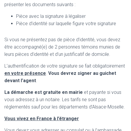
présenter les documents suivants :
Pièce avec la signature à légaliser
Pièce d’identité sur laquelle figure votre signature
Si vous ne présentez pas de pièce d’identité, vous devez
être accompagné(e) de 2 personnes témoins munies de
leurs pièces d’identité et d’un justificatif de domicile.
L’authentification de votre signature se fait obligatoirement
en votre présence
.
Vous devrez signer au guichet
devant l’agent
.
La démarche est gratuite en mairie
et payante si vous
vous adressez à un notaire. Les tarifs ne sont pas
réglementés sauf pour les départements d’Alsace-Moselle.
Vous vivez en France à l’étranger
Vous devez vous adresser au consulat ou à l’ambassade