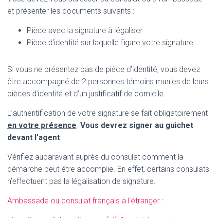
et présenter les documents suivants :
Pièce avec la signature à légaliser
Pièce d’identité sur laquelle figure votre signature
Si vous ne présentez pas de pièce d’identité, vous devez
être accompagné de 2 personnes témoins munies de leurs
pièces d’identité et d’un justificatif de domicile.
L’authentification de votre signature se fait obligatoirement
en votre présence
.
Vous devrez signer au guichet
devant l’agent
.
Vérifiez auparavant auprès du consulat comment la
démarche peut être accomplie. En effet, certains consulats
n’effectuent pas la légalisation de signature.
Ambassade ou consulat français à l’étranger
: