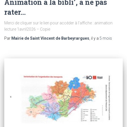
Animation à la bibli’, à ne pas
rater…
Merci de cliquer sur le lien pour accéder à l’affiche : animation
lecture 1avril2026 – Copie
Par
Mairie de Saint Vincent de Barbeyrargues
, il y a
5 mois