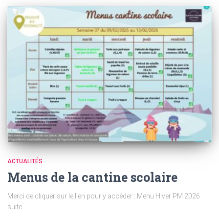
ACTUALITÉS
Menus de la cantine scolaire
Merci de cliquer sur le lien pour y accéder : Menu Hiver PM 2026
suite