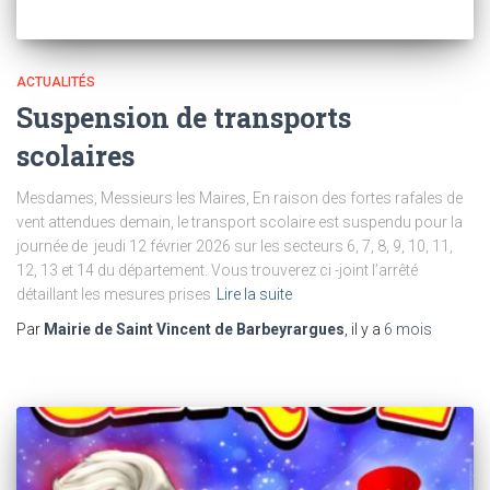
ACTUALITÉS
Suspension de transports
scolaires
Mesdames, Messieurs les Maires, En raison des fortes rafales de
vent attendues demain, le transport scolaire est suspendu pour la
journée de jeudi 12 février 2026 sur les secteurs 6, 7, 8, 9, 10, 11,
12, 13 et 14 du département. Vous trouverez ci -joint l’arrêté
détaillant les mesures prises
Lire la suite
Par
Mairie de Saint Vincent de Barbeyrargues
, il y a
6 mois