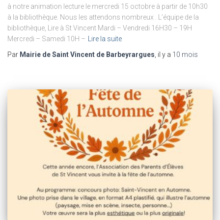
à notre animation lecture le mercredi 15 octobre à partir de 10h30
à la bibliothèque. Nous les attendons nombreux . L’équipe de la
bibliothèque, Lire à St Vincent Mardi – Vendredi 16H30 – 19H
Mercredi – Samedi 10H –
Lire la suite
Par
Mairie de Saint Vincent de Barbeyrargues
, il y a
10 mois