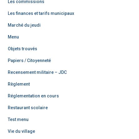
Les commissions
Les finances et tarifs municipaux
Marché du jeudi
Menu
Objets trouvés
Papiers / Citoyenneté
Recensement militaire – JDC
Règlement
Réglementation en cours
Restaurant scolaire
Test menu
Vie du village