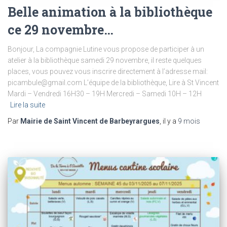
Belle animation à la bibliothèque
ce 29 novembre…
Bonjour, La compagnie Lutine vous propose de participer à un
atelier à la bibliothèque samedi 29 novembre, il reste quelques
places, vous pouvez vous inscrire directement à l’adresse mail:
picambule@gmail.com L’équipe de la bibliothèque, Lire à St Vincent
Mardi – Vendredi 16H30 – 19H Mercredi – Samedi 10H – 12H
Lire la suite
Par
Mairie de Saint Vincent de Barbeyrargues
, il y a
9 mois