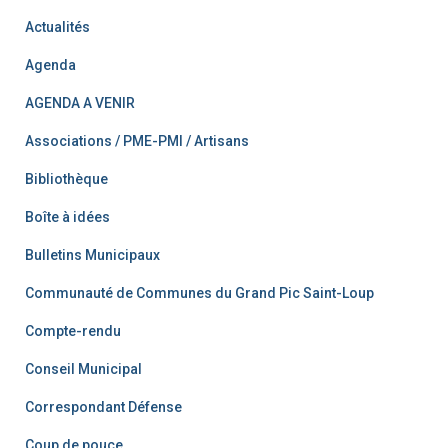
Actualités
Agenda
AGENDA A VENIR
Associations / PME-PMI / Artisans
Bibliothèque
Boîte à idées
Bulletins Municipaux
Communauté de Communes du Grand Pic Saint-Loup
Compte-rendu
Conseil Municipal
Correspondant Défense
Coup de pouce