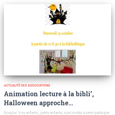
ACTUALITÉ DES ASSOCIATIONS
Animation lecture à la bibli’,
Halloween approche…
Bonjour Vos enfants , petits enfants, sont invités à venir participer