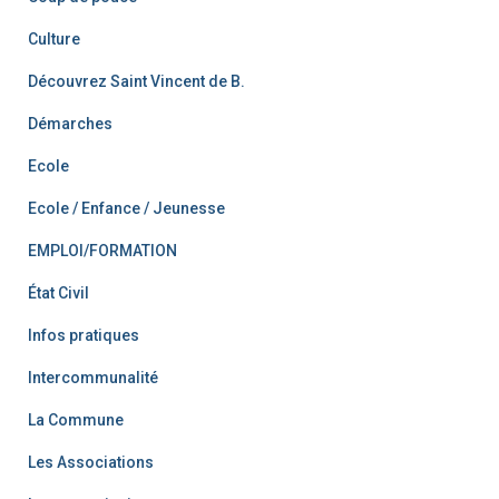
Culture
Découvrez Saint Vincent de B.
Démarches
Ecole
Ecole / Enfance / Jeunesse
EMPLOI/FORMATION
État Civil
Infos pratiques
Intercommunalité
La Commune
Les Associations