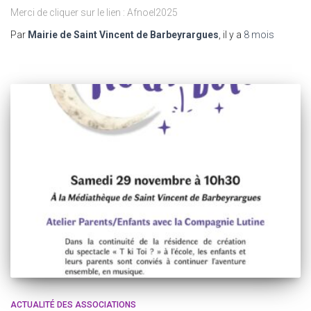
Merci de cliquer sur le lien : Afnoel2025
Par
Mairie de Saint Vincent de Barbeyrargues
, il y a
8 mois
ACTUALITÉ DES ASSOCIATIONS