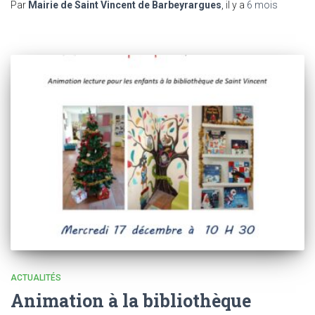
Par
Mairie de Saint Vincent de Barbeyrargues
, il y a
6 mois
ACTUALITÉS
Animation à la bibliothèque