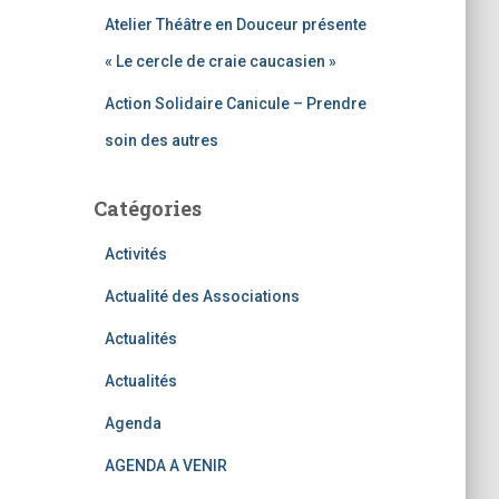
Atelier Théâtre en Douceur présente
« Le cercle de craie caucasien »
Action Solidaire Canicule – Prendre
soin des autres
Catégories
Activités
Actualité des Associations
Actualités
Actualités
Agenda
AGENDA A VENIR