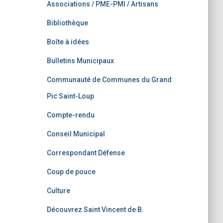
Associations / PME-PMI / Artisans
Bibliothèque
Boîte à idées
Bulletins Municipaux
Communauté de Communes du Grand
Pic Saint-Loup
Compte-rendu
Conseil Municipal
Correspondant Défense
Coup de pouce
Culture
Découvrez Saint Vincent de B.