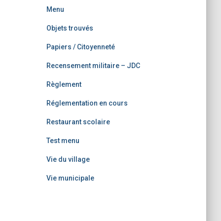
Menu
Objets trouvés
Papiers / Citoyenneté
Recensement militaire – JDC
Règlement
Réglementation en cours
Restaurant scolaire
Test menu
Vie du village
Vie municipale