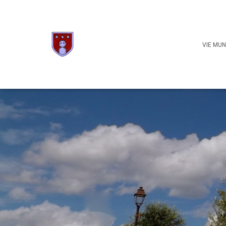
VIE MUN