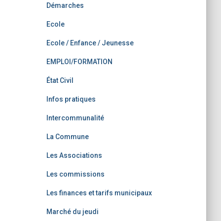
Démarches
Ecole
Ecole / Enfance / Jeunesse
EMPLOI/FORMATION
État Civil
Infos pratiques
Intercommunalité
La Commune
Les Associations
Les commissions
Les finances et tarifs municipaux
Marché du jeudi