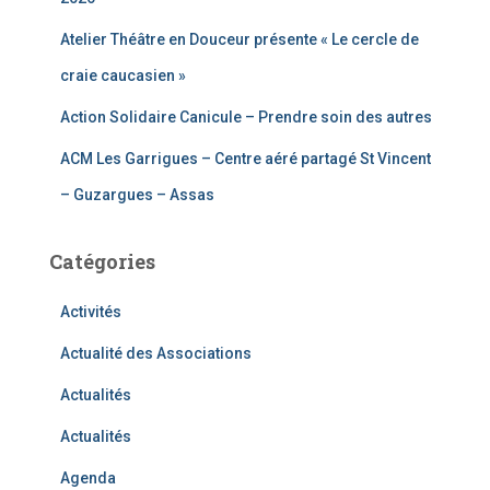
Atelier Théâtre en Douceur présente « Le cercle de
craie caucasien »
Action Solidaire Canicule – Prendre soin des autres
ACM Les Garrigues – Centre aéré partagé St Vincent
– Guzargues – Assas
Catégories
Activités
Actualité des Associations
Actualités
Actualités
Agenda