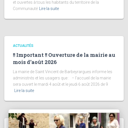
et ouvertes à tous les habitants du territoire de la
Communauté
Lire la suite
ACTUALITÉS
!! Important !! Ouverture de la mairie au
mois d’août 2026
La mairie de Saint Vincent de Barbeyrargues informe les
administrés et les usagers que : – l’accueil de la mairie
sera ouvert le mardi 4 août et le jeudi 6 août 2026 de 9
Lire la suite