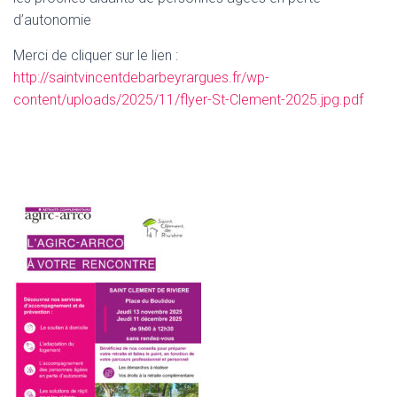
d’autonomie
Merci de cliquer sur le lien :
http://saintvincentdebarbeyrargues.fr/wp-
content/uploads/2025/11/flyer-St-Clement-2025.jpg.pdf