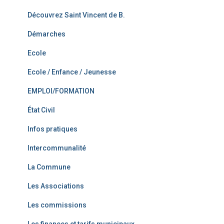
Découvrez Saint Vincent de B.
Démarches
Ecole
Ecole / Enfance / Jeunesse
EMPLOI/FORMATION
État Civil
Infos pratiques
Intercommunalité
La Commune
Les Associations
Les commissions