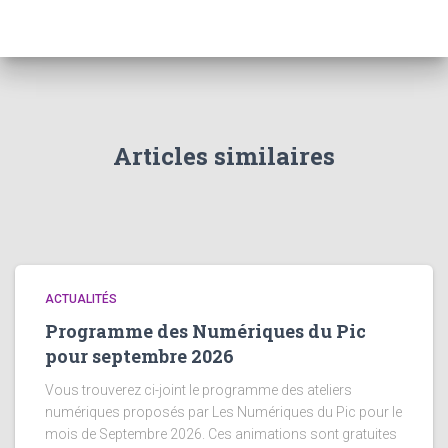
Articles similaires
ACTUALITÉS
Programme des Numériques du Pic
pour septembre 2026
Vous trouverez ci-joint le programme des ateliers
numériques proposés par Les Numériques du Pic pour le
mois de Septembre 2026. Ces animations sont gratuites