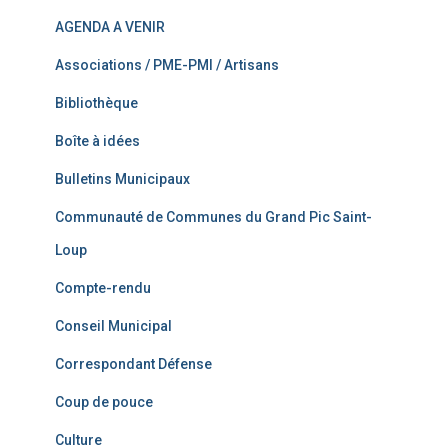
AGENDA A VENIR
Associations / PME-PMI / Artisans
Bibliothèque
Boîte à idées
Bulletins Municipaux
Communauté de Communes du Grand Pic Saint-
Loup
Compte-rendu
Conseil Municipal
Correspondant Défense
Coup de pouce
Culture