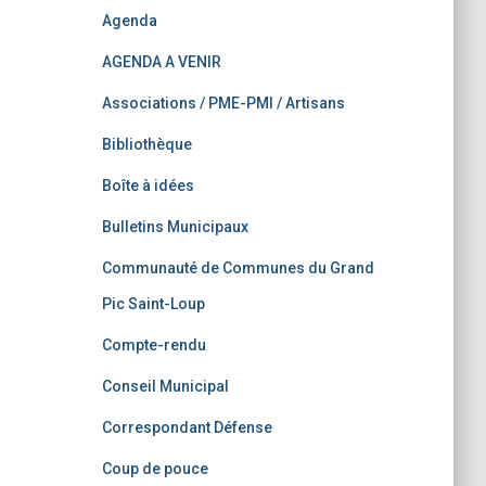
Agenda
AGENDA A VENIR
Associations / PME-PMI / Artisans
Bibliothèque
Boîte à idées
Bulletins Municipaux
Communauté de Communes du Grand
Pic Saint-Loup
Compte-rendu
Conseil Municipal
Correspondant Défense
Coup de pouce