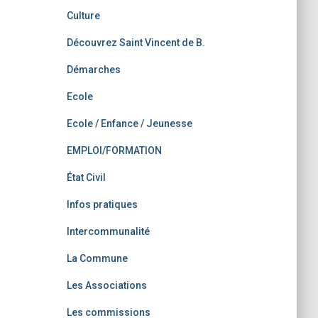
Culture
Découvrez Saint Vincent de B.
Démarches
Ecole
Ecole / Enfance / Jeunesse
EMPLOI/FORMATION
État Civil
Infos pratiques
Intercommunalité
La Commune
Les Associations
Les commissions