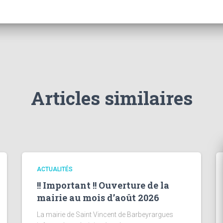
Articles similaires
ACTUALITÉS
!! Important !! Ouverture de la
mairie au mois d’août 2026
La mairie de Saint Vincent de Barbeyrargues