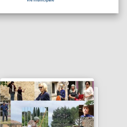
Vie municipale