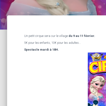
Un petit cirque sera sur le village
du 9 au 11 février.
5€ pour les enfants, 10€ pour les adultes…
Spectacle mardi à 18H.