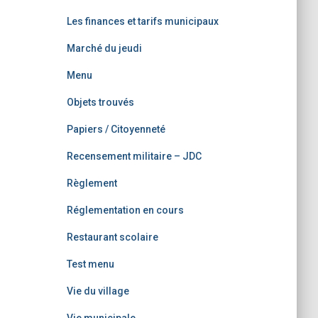
Les finances et tarifs municipaux
Marché du jeudi
Menu
Objets trouvés
Papiers / Citoyenneté
Recensement militaire – JDC
Règlement
Réglementation en cours
Restaurant scolaire
Test menu
Vie du village