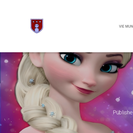
VIE MUN
Publish