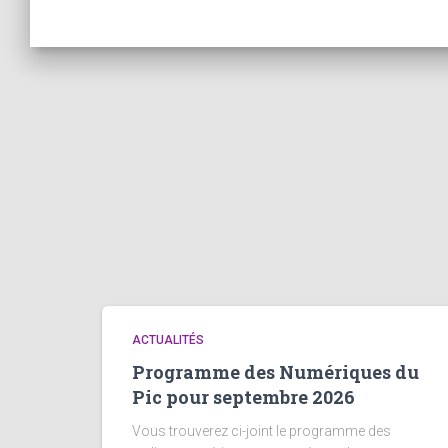
ACTUALITÉS
Programme des Numériques du
Pic pour septembre 2026
Vous trouverez ci-joint le programme des