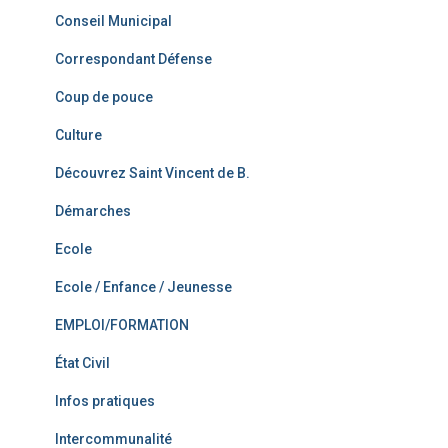
Conseil Municipal
Correspondant Défense
Coup de pouce
Culture
Découvrez Saint Vincent de B.
Démarches
Ecole
Ecole / Enfance / Jeunesse
EMPLOI/FORMATION
État Civil
Infos pratiques
Intercommunalité