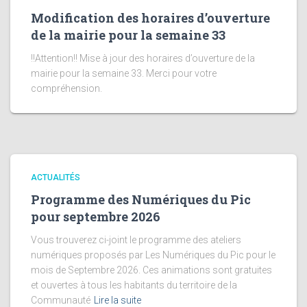
Modification des horaires d’ouverture
de la mairie pour la semaine 33
!!Attention!! Mise à jour des horaires d’ouverture de la
mairie pour la semaine 33. Merci pour votre
compréhension.
ACTUALITÉS
Programme des Numériques du Pic
pour septembre 2026
Vous trouverez ci-joint le programme des ateliers
numériques proposés par Les Numériques du Pic pour le
mois de Septembre 2026. Ces animations sont gratuites
et ouvertes à tous les habitants du territoire de la
Communauté
Lire la suite