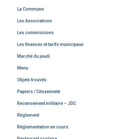
La Commune
Les Associations
Les commissions
Les finances et tarifs municipaux
Marché du jeudi
Menu
Objets trouvés
Papiers / Citoyenneté
Recensement militaire – JDC
Règlement
Réglementation en cours
Restaurant scolaire