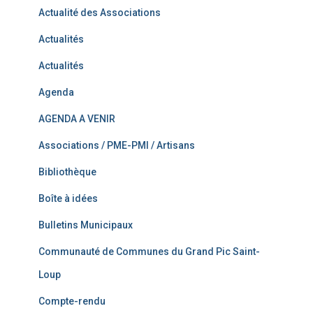
Actualité des Associations
Actualités
Actualités
Agenda
AGENDA A VENIR
Associations / PME-PMI / Artisans
Bibliothèque
Boîte à idées
Bulletins Municipaux
Communauté de Communes du Grand Pic Saint-
Loup
Compte-rendu