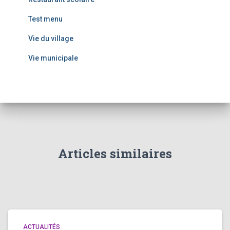
Test menu
Vie du village
Vie municipale
Articles similaires
ACTUALITÉS