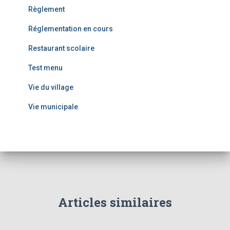
Règlement
Réglementation en cours
Restaurant scolaire
Test menu
Vie du village
Vie municipale
Articles similaires