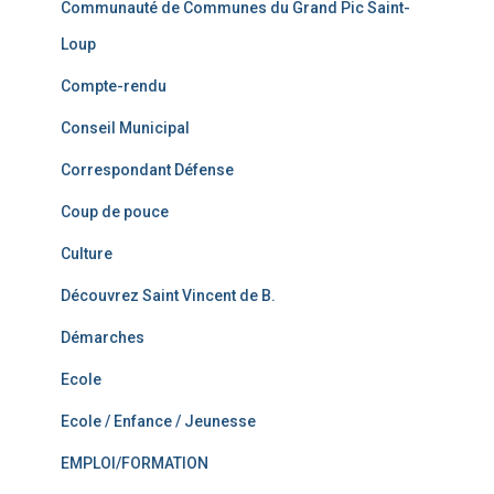
Communauté de Communes du Grand Pic Saint-
Loup
Compte-rendu
Conseil Municipal
Correspondant Défense
Coup de pouce
Culture
Découvrez Saint Vincent de B.
Démarches
Ecole
Ecole / Enfance / Jeunesse
EMPLOI/FORMATION