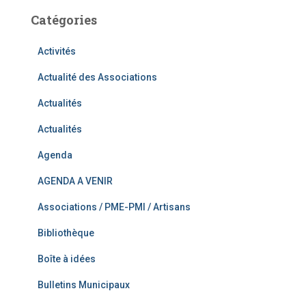
Catégories
Activités
Actualité des Associations
Actualités
Actualités
Agenda
AGENDA A VENIR
Associations / PME-PMI / Artisans
Bibliothèque
Boîte à idées
Bulletins Municipaux