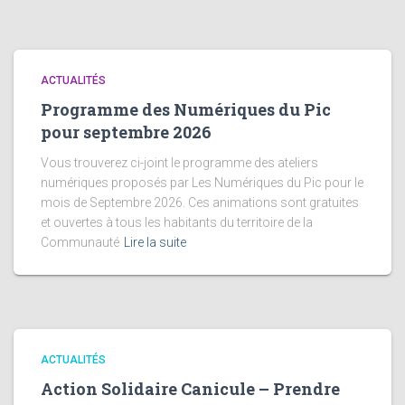
ACTUALITÉS
Programme des Numériques du Pic
pour septembre 2026
Vous trouverez ci-joint le programme des ateliers
numériques proposés par Les Numériques du Pic pour le
mois de Septembre 2026. Ces animations sont gratuites
et ouvertes à tous les habitants du territoire de la
Communauté
Lire la suite
ACTUALITÉS
Action Solidaire Canicule – Prendre