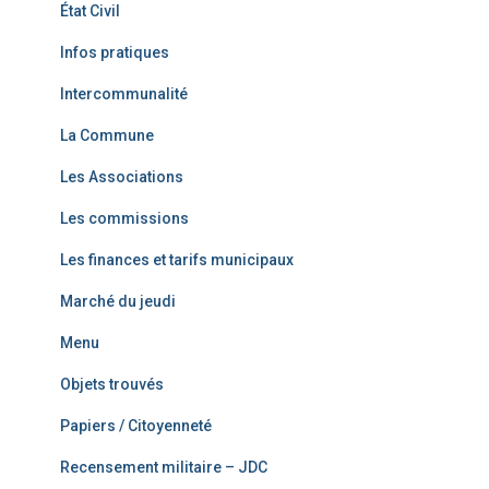
État Civil
Infos pratiques
Intercommunalité
La Commune
Les Associations
Les commissions
Les finances et tarifs municipaux
Marché du jeudi
Menu
Objets trouvés
Papiers / Citoyenneté
Recensement militaire – JDC