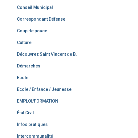
Conseil Municipal
Correspondant Défense
Coup de pouce
Culture
Découvrez Saint Vincent de B.
Démarches
Ecole
Ecole / Enfance / Jeunesse
EMPLOI/FORMATION
État Civil
Infos pratiques
Intercommunalité