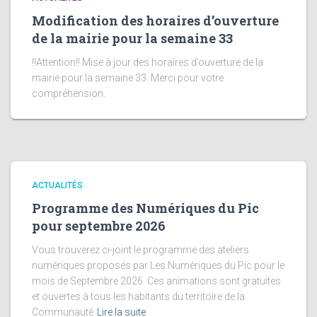
Modification des horaires d’ouverture
de la mairie pour la semaine 33
!!Attention!! Mise à jour des horaires d’ouverture de la
mairie pour la semaine 33. Merci pour votre
compréhension.
ACTUALITÉS
Programme des Numériques du Pic
pour septembre 2026
Vous trouverez ci-joint le programme des ateliers
numériques proposés par Les Numériques du Pic pour le
mois de Septembre 2026. Ces animations sont gratuites
et ouvertes à tous les habitants du territoire de la
Communauté
Lire la suite