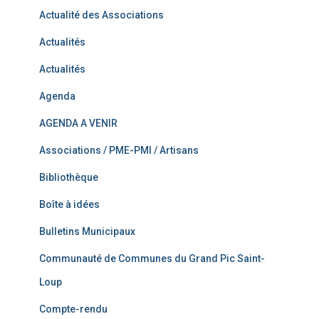
Actualité des Associations
Actualités
Actualités
Agenda
AGENDA A VENIR
Associations / PME-PMI / Artisans
Bibliothèque
Boîte à idées
Bulletins Municipaux
Communauté de Communes du Grand Pic Saint-
Loup
Compte-rendu