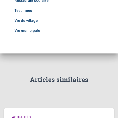
Restaurant scolaire
Test menu
Vie du village
Vie municipale
Articles similaires
ACTUALITÉS