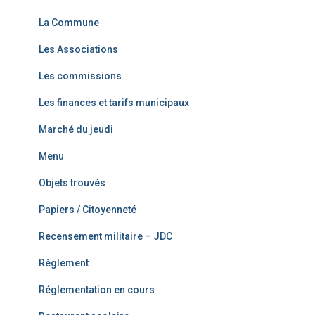
La Commune
Les Associations
Les commissions
Les finances et tarifs municipaux
Marché du jeudi
Menu
Objets trouvés
Papiers / Citoyenneté
Recensement militaire – JDC
Règlement
Réglementation en cours