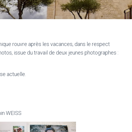
amique rouvre après les vacances, dans le respect
hotos, issue du travail de deux jeunes photographes :
se actuelle.
 WEISS