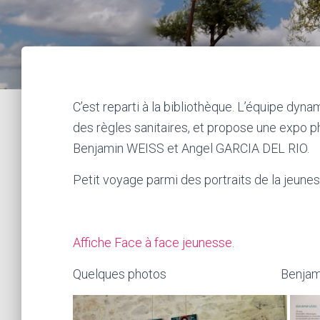
C’est reparti à la bibliothèque. L’équipe dyn
des règles sanitaires, et propose une expo p
Benjamin WEISS et Angel GARCIA DEL RIO.
Petit voyage parmi des portraits de la jeunes
Affiche Face à face jeunesse.
Quelques photos Benjamin