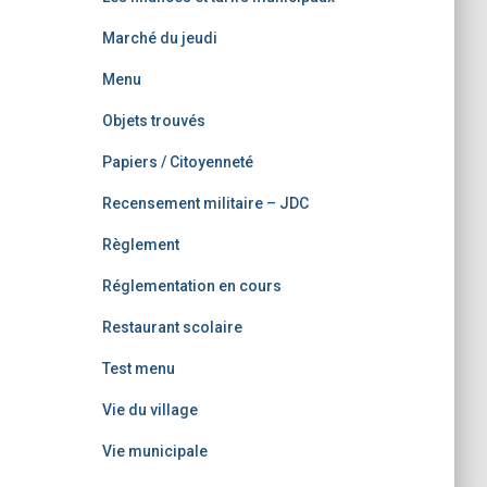
Marché du jeudi
Menu
Objets trouvés
Papiers / Citoyenneté
Recensement militaire – JDC
Règlement
Réglementation en cours
Restaurant scolaire
Test menu
Vie du village
Vie municipale