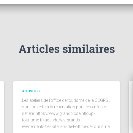
Articles similaires
ACTIVITÉS
Les ateliers de l’office de tourisme de la CCGPSL
sont ouverts à la réservation pour les enfants
cet été. https://www.grandpicsaintloup-
tourisme.fr/agenda/les-grands-
evenements/les-ateliers-de-l-office-de-tourisme