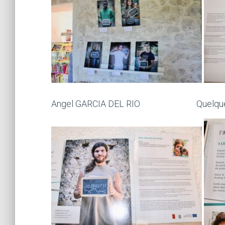
Angel GARCIA DEL RIO Quelques 