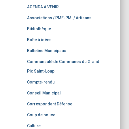
AGENDA A VENIR
Associations / PME-PMI / Artisans
Bibliothèque
Boîte à idées
Bulletins Municipaux
Communauté de Communes du Grand
Pic Saint-Loup
Compte-rendu
Conseil Municipal
Correspondant Défense
Coup de pouce
Culture