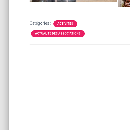
Catégories :
ACTIVITÉS
ACTUALITÉ DES ASSOCIATIONS