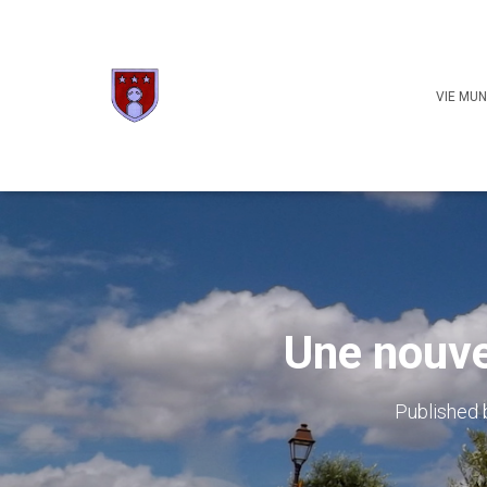
VIE MUN
Une nouve
Published