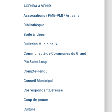
AGENDA A VENIR
Associations / PME-PMI / Artisans
Bibliothèque
Boîte à idées
Bulletins Municipaux
Communauté de Communes du Grand
Pic Saint-Loup
Compte-rendu
Conseil Municipal
Correspondant Défense
Coup de pouce
Culture