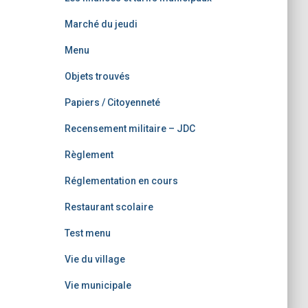
Marché du jeudi
Menu
Objets trouvés
Papiers / Citoyenneté
Recensement militaire – JDC
Règlement
Réglementation en cours
Restaurant scolaire
Test menu
Vie du village
Vie municipale