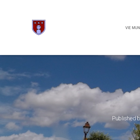
VIE MUN
Published 