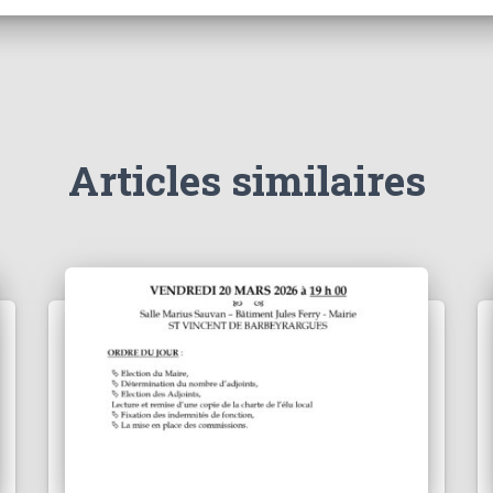
Articles similaires