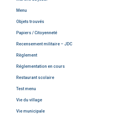
Menu
Objets trouvés
Papiers / Citoyenneté
Recensement militaire – JDC
Règlement
Réglementation en cours
Restaurant scolaire
Test menu
Vie du village
Vie municipale