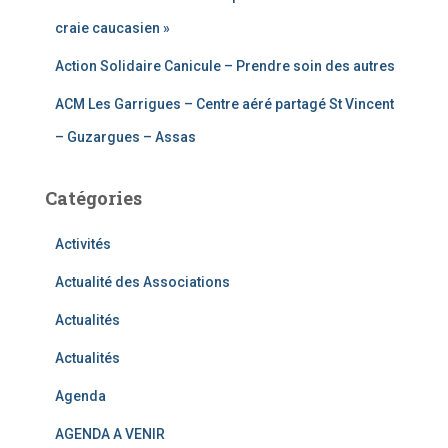
craie caucasien »
Action Solidaire Canicule – Prendre soin des autres
ACM Les Garrigues – Centre aéré partagé St Vincent
– Guzargues – Assas
Catégories
Activités
Actualité des Associations
Actualités
Actualités
Agenda
AGENDA A VENIR