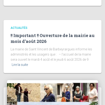
ACTUALITÉS
!! Important !! Ouverture de la mairie au
mois d’août 2026
La mairie de Saint Vincent de Barbeyrargues informe les
administrés et les usagers que : – l’accueil de la mairie
sera ouvert le mardi 4 août et le jeudi 6 août 2026 de 9
Lire la suite