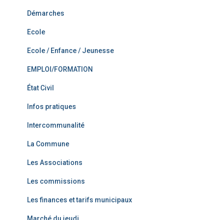
Démarches
Ecole
Ecole / Enfance / Jeunesse
EMPLOI/FORMATION
État Civil
Infos pratiques
Intercommunalité
La Commune
Les Associations
Les commissions
Les finances et tarifs municipaux
Marché du jeudi