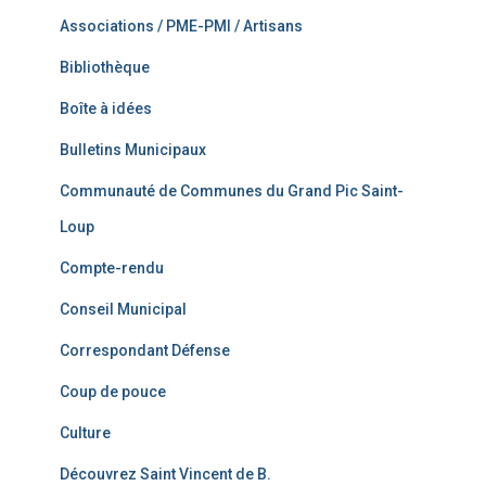
Associations / PME-PMI / Artisans
Bibliothèque
Boîte à idées
Bulletins Municipaux
Communauté de Communes du Grand Pic Saint-
Loup
Compte-rendu
Conseil Municipal
Correspondant Défense
Coup de pouce
Culture
Découvrez Saint Vincent de B.