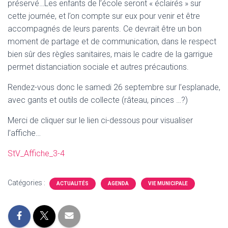
préservé…Les enfants de l’école seront « éclairés » sur
cette journée, et l’on compte sur eux pour venir et être
accompagnés de leurs parents. Ce devrait être un bon
moment de partage et de communication, dans le respect
bien sûr des règles sanitaires, mais le cadre de la garrigue
permet distanciation sociale et autres précautions.
Rendez-vous donc le samedi 26 septembre sur l’esplanade,
avec gants et outils de collecte (râteau, pinces …?)
Merci de cliquer sur le lien ci-dessous pour visualiser
l’affiche…
StV_Affiche_3-4
Catégories :
ACTUALITÉS
AGENDA
VIE MUNICIPALE