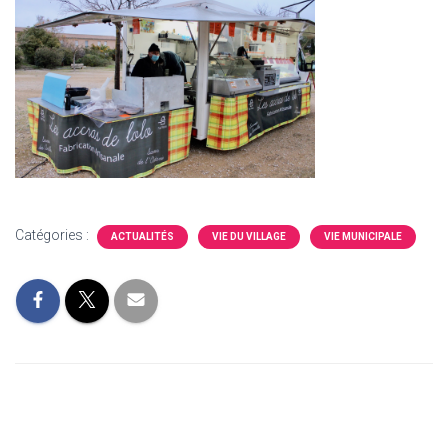
Catégories :
ACTUALITÉS
VIE DU VILLAGE
VIE MUNICIPALE