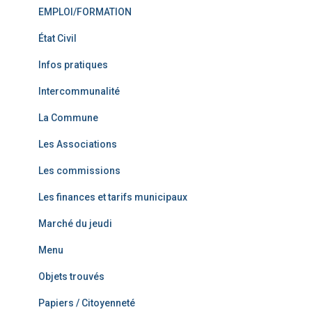
EMPLOI/FORMATION
État Civil
Infos pratiques
Intercommunalité
La Commune
Les Associations
Les commissions
Les finances et tarifs municipaux
Marché du jeudi
Menu
Objets trouvés
Papiers / Citoyenneté