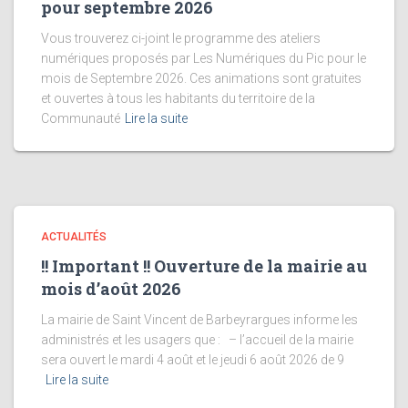
pour septembre 2026
Vous trouverez ci-joint le programme des ateliers
numériques proposés par Les Numériques du Pic pour le
mois de Septembre 2026. Ces animations sont gratuites
et ouvertes à tous les habitants du territoire de la
Communauté
Lire la suite
ACTUALITÉS
!! Important !! Ouverture de la mairie au
mois d’août 2026
La mairie de Saint Vincent de Barbeyrargues informe les
administrés et les usagers que : – l’accueil de la mairie
sera ouvert le mardi 4 août et le jeudi 6 août 2026 de 9
Lire la suite