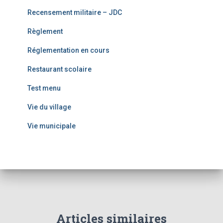
Recensement militaire – JDC
Règlement
Réglementation en cours
Restaurant scolaire
Test menu
Vie du village
Vie municipale
Articles similaires