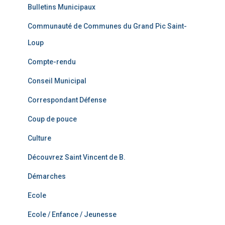
Bulletins Municipaux
Communauté de Communes du Grand Pic Saint-
Loup
Compte-rendu
Conseil Municipal
Correspondant Défense
Coup de pouce
Culture
Découvrez Saint Vincent de B.
Démarches
Ecole
Ecole / Enfance / Jeunesse