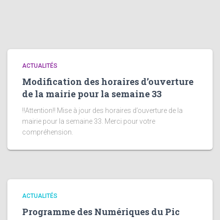
ACTUALITÉS
Modification des horaires d’ouverture
de la mairie pour la semaine 33
!!Attention!! Mise à jour des horaires d’ouverture de la
mairie pour la semaine 33. Merci pour votre
compréhension.
ACTUALITÉS
Programme des Numériques du Pic