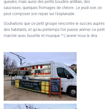
gueules, mais aussi des petits boudins antillais, des
saucisses, quelques fromages de chèvre…Le jeudi soir, on
peut composer son repas sur l’esplanade.
Souhaitons que ce petit groupe rencontre le succès auprès
des habitants, et qu’au printemps l’on puisse animer ce petit
marché avec buvette et musique ? L’avenir nous le dira…