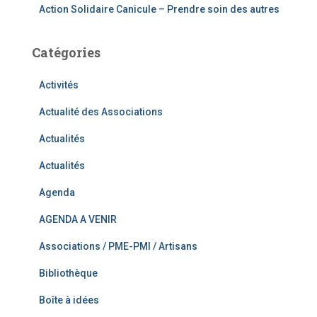
Action Solidaire Canicule – Prendre soin des autres
Catégories
Activités
Actualité des Associations
Actualités
Actualités
Agenda
AGENDA A VENIR
Associations / PME-PMI / Artisans
Bibliothèque
Boîte à idées