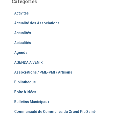
Catégories
Activités
Actualité des Associations
Actualités
Actualités
Agenda
AGENDA A VENIR
Associations / PME-PMI / Artisans
Bibliothèque
Boîte à idées
Bulletins Municipaux
Communauté de Communes du Grand Pic Saint-