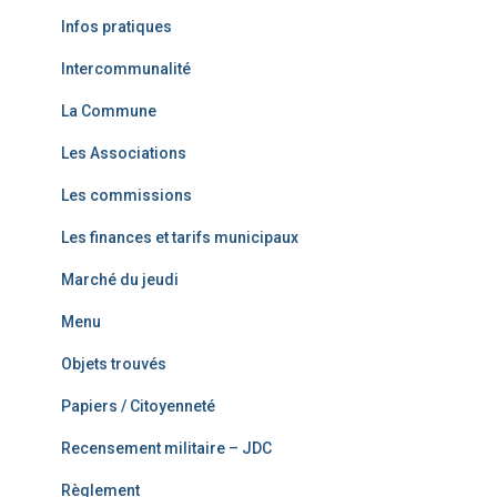
Infos pratiques
Intercommunalité
La Commune
Les Associations
Les commissions
Les finances et tarifs municipaux
Marché du jeudi
Menu
Objets trouvés
Papiers / Citoyenneté
Recensement militaire – JDC
Règlement