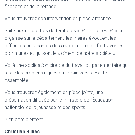
finances et de la relance.
Vous trouverez son intervention en pièce attachée.
Suite aux rencontres de territoires « 34 territoires 34 » qu’il
organise sur le département, les maires évoquent les
difficultés croissantes des associations qui font vivre les
communes et qui sont le « ciment de notre société ».
Voilà une application directe du travail du parlementaire qui
relaie les problématiques du terrain vers la Haute
Assemblée.
Vous trouverez également, en pièce jointe, une
présentation diffusée par le ministère de l’Éducation
nationale, de la jeunesse et des sports.
Bien cordialement,
Christian Bilhac