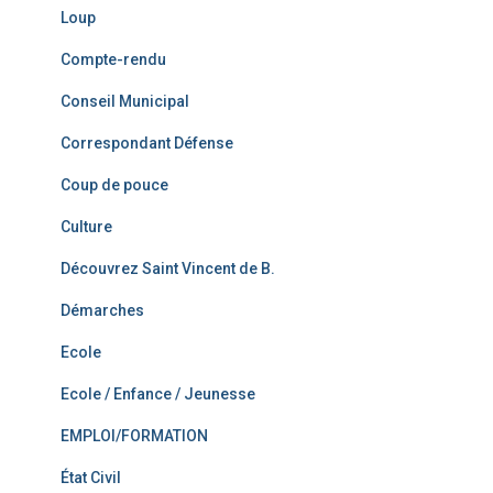
Loup
Compte-rendu
Conseil Municipal
Correspondant Défense
Coup de pouce
Culture
Découvrez Saint Vincent de B.
Démarches
Ecole
Ecole / Enfance / Jeunesse
EMPLOI/FORMATION
État Civil