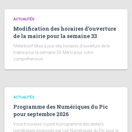
ACTUALITÉS
Modification des horaires d’ouverture
de la mairie pour la semaine 33
!!Attention!! Mise à jour des horaires d’ouverture de la
mairie pour la semaine 33. Merci pour votre
compréhension.
ACTUALITÉS
Programme des Numériques du Pic
pour septembre 2026
Vous trouverez ci-joint le programme des ateliers
numériques proposés par Les Numériques du Pic pour le