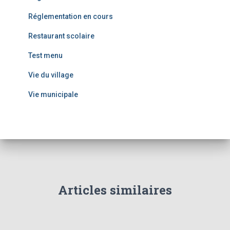
Réglementation en cours
Restaurant scolaire
Test menu
Vie du village
Vie municipale
Articles similaires