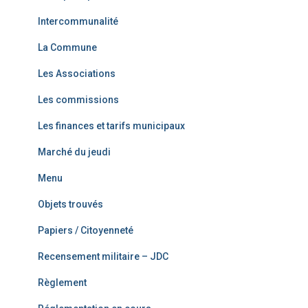
Intercommunalité
La Commune
Les Associations
Les commissions
Les finances et tarifs municipaux
Marché du jeudi
Menu
Objets trouvés
Papiers / Citoyenneté
Recensement militaire – JDC
Règlement