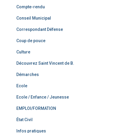
Compte-rendu
Conseil Municipal
Correspondant Défense
Coup de pouce
Culture
Découvrez Saint Vincent de B.
Démarches
Ecole
Ecole / Enfance / Jeunesse
EMPLOI/FORMATION
État Civil
Infos pratiques