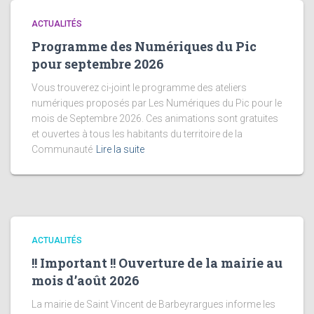
ACTUALITÉS
Programme des Numériques du Pic
pour septembre 2026
Vous trouverez ci-joint le programme des ateliers
numériques proposés par Les Numériques du Pic pour le
mois de Septembre 2026. Ces animations sont gratuites
et ouvertes à tous les habitants du territoire de la
Communauté
Lire la suite
ACTUALITÉS
!! Important !! Ouverture de la mairie au
mois d’août 2026
La mairie de Saint Vincent de Barbeyrargues informe les