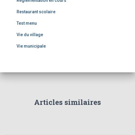
Réglementation en cours
Restaurant scolaire
Test menu
Vie du village
Vie municipale
Articles similaires