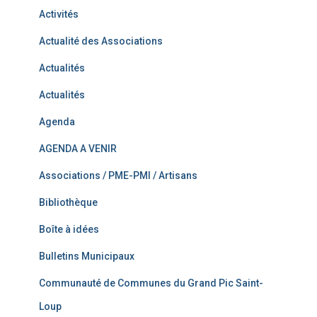
Activités
Actualité des Associations
Actualités
Actualités
Agenda
AGENDA A VENIR
Associations / PME-PMI / Artisans
Bibliothèque
Boîte à idées
Bulletins Municipaux
Communauté de Communes du Grand Pic Saint-
Loup