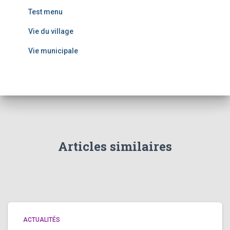
Test menu
Vie du village
Vie municipale
Articles similaires
ACTUALITÉS