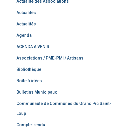
Actualité des Associations
Actualités
Actualités
Agenda
AGENDA A VENIR
Associations / PME-PMI / Artisans
Bibliothèque
Boîte à idées
Bulletins Municipaux
Communauté de Communes du Grand Pic Saint-
Loup
Compte-rendu