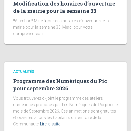
Modification des horaires d’ouverture
de la mairie pour la semaine 33
!!Attention!! Mise à jour des horaires d’ouverture de la
mairie pour la semaine 33. Merci pour votre
compréhension.
ACTUALITÉS
Programme des Numériques du Pic
pour septembre 2026
Vous trouverez ci-joint le programme des ateliers
numériques proposés par Les Numériques du Pic pour le
mois de Septembre 2026. Ces animations sont gratuites
et ouvertes à tous les habitants du territoire de la
Communauté
Lire la suite