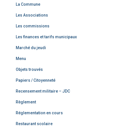
La Commune
Les Associations
Les commissions
Les finances et tarifs municipaux
Marché du jeudi
Menu
Objets trouvés
Papiers / Citoyenneté
Recensement militaire – JDC
Règlement
Réglementation en cours
Restaurant scolaire