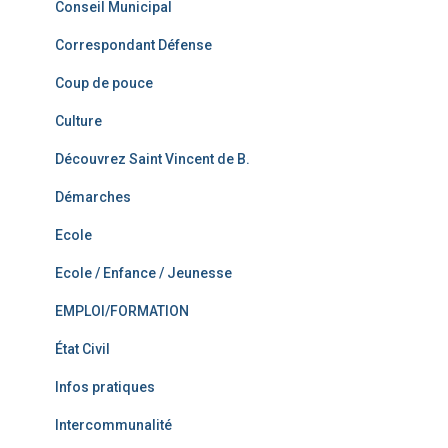
Conseil Municipal
Correspondant Défense
Coup de pouce
Culture
Découvrez Saint Vincent de B.
Démarches
Ecole
Ecole / Enfance / Jeunesse
EMPLOI/FORMATION
État Civil
Infos pratiques
Intercommunalité