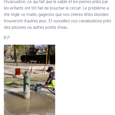
l’évacuation, ce qui fait que le sable et les pierres jetés par
les enfants ont tôt fait de boucher le circuit. Le problème a
été réglé ce matin, gageons que nos chères têtes blondes
trouveront d’autres jeux…Et surveillez vos canalisations près
des piscines ou autres points d’eau…
B.P