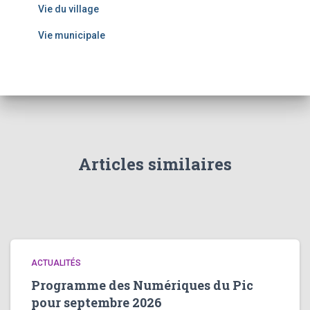
Vie du village
Vie municipale
Articles similaires
ACTUALITÉS
Programme des Numériques du Pic
pour septembre 2026