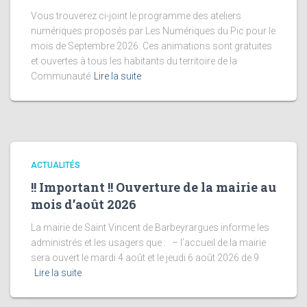
Vous trouverez ci-joint le programme des ateliers
numériques proposés par Les Numériques du Pic pour le
mois de Septembre 2026. Ces animations sont gratuites
et ouvertes à tous les habitants du territoire de la
Communauté
Lire la suite
ACTUALITÉS
!! Important !! Ouverture de la mairie au
mois d’août 2026
La mairie de Saint Vincent de Barbeyrargues informe les
administrés et les usagers que : – l’accueil de la mairie
sera ouvert le mardi 4 août et le jeudi 6 août 2026 de 9
Lire la suite