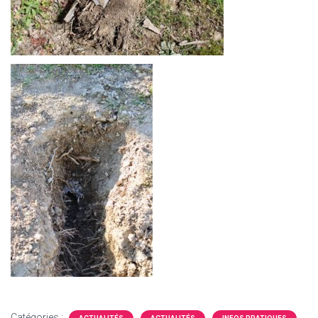
Catégories :