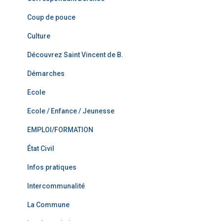
Coup de pouce
Culture
Découvrez Saint Vincent de B.
Démarches
Ecole
Ecole / Enfance / Jeunesse
EMPLOI/FORMATION
État Civil
Infos pratiques
Intercommunalité
La Commune