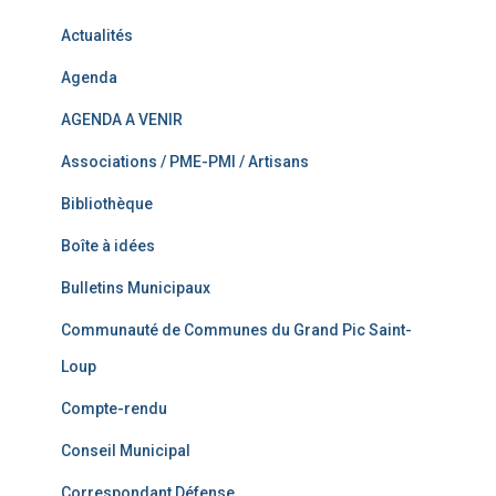
Actualités
Agenda
AGENDA A VENIR
Associations / PME-PMI / Artisans
Bibliothèque
Boîte à idées
Bulletins Municipaux
Communauté de Communes du Grand Pic Saint-
Loup
Compte-rendu
Conseil Municipal
Correspondant Défense