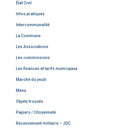
État Civil
Infos pratiques
Intercommunalité
La Commune
Les Associations
Les commissions
Les finances et tarifs municipaux
Marché du jeudi
Menu
Objets trouvés
Papiers / Citoyenneté
Recensement militaire – JDC