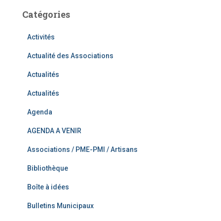
Catégories
Activités
Actualité des Associations
Actualités
Actualités
Agenda
AGENDA A VENIR
Associations / PME-PMI / Artisans
Bibliothèque
Boîte à idées
Bulletins Municipaux