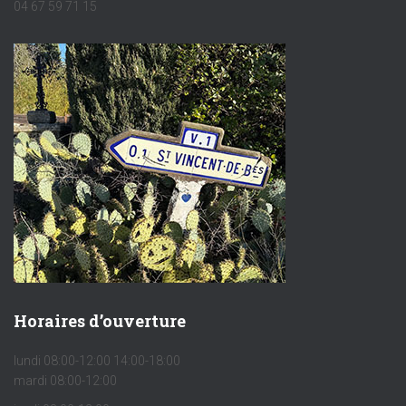
04 67 59 71 15
Horaires d’ouverture
lundi 08:00-12:00 14:00-18:00
mardi 08:00-12:00