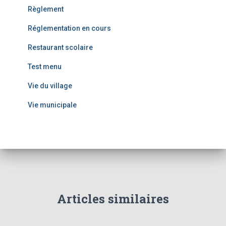
Règlement
Réglementation en cours
Restaurant scolaire
Test menu
Vie du village
Vie municipale
Articles similaires