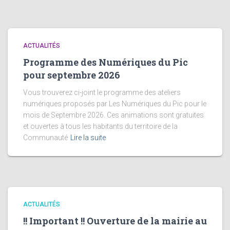
ACTUALITÉS
Programme des Numériques du Pic
pour septembre 2026
Vous trouverez ci-joint le programme des ateliers
numériques proposés par Les Numériques du Pic pour le
mois de Septembre 2026. Ces animations sont gratuites
et ouvertes à tous les habitants du territoire de la
Communauté
Lire la suite
ACTUALITÉS
!! Important !! Ouverture de la mairie au