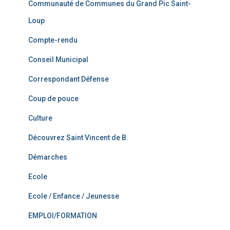
Communauté de Communes du Grand Pic Saint-
Loup
Compte-rendu
Conseil Municipal
Correspondant Défense
Coup de pouce
Culture
Découvrez Saint Vincent de B.
Démarches
Ecole
Ecole / Enfance / Jeunesse
EMPLOI/FORMATION