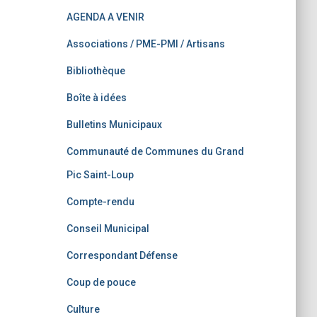
AGENDA A VENIR
Associations / PME-PMI / Artisans
Bibliothèque
Boîte à idées
Bulletins Municipaux
Communauté de Communes du Grand
Pic Saint-Loup
Compte-rendu
Conseil Municipal
Correspondant Défense
Coup de pouce
Culture