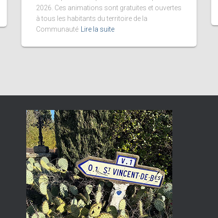
2026. Ces animations sont gratuites et ouvertes
à tous les habitants du territoire de la
Communauté
Lire la suite