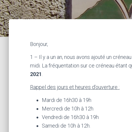
Bonjour,
1 – Il y a un an, nous avons ajouté un créneau
midi. La fréquentation sur ce créneau étant q
2021
.
Rappel des jours et heures d’ouverture :
Mardi de 16h30 à 19h
Mercredi de 10h à 12h
Vendredi de 16h30 à 19h
Samedi de 10h à 12h.