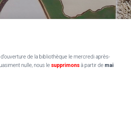
 d’ouverture de la bibliothèque le mercredi après-
uasiment nulle, nous le
supprimons
à partir de
mai