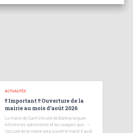
ACTUALITÉS
!! Important !! Ouverture de la
mairie au mois d’août 2026
La mairie de Saint Vincent de Barbeyrargues
informe les administrés et les usagers que : –
l’accueil de la mairie sera ouvert le mardi 4 août