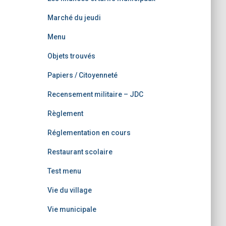
Marché du jeudi
Menu
Objets trouvés
Papiers / Citoyenneté
Recensement militaire – JDC
Règlement
Réglementation en cours
Restaurant scolaire
Test menu
Vie du village
Vie municipale