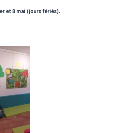
r et 8 mai (jours fériés).