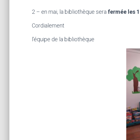
2 – en mai, la bibliothèque sera
fermée les 1e
Cordialement
l’équipe de la bibliothèque