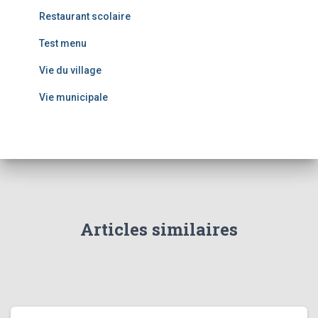
Restaurant scolaire
Test menu
Vie du village
Vie municipale
Articles similaires