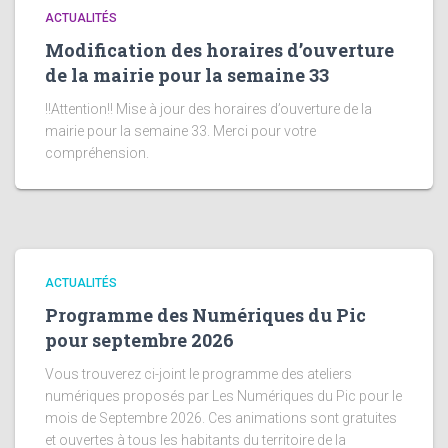
ACTUALITÉS
Modification des horaires d’ouverture
de la mairie pour la semaine 33
!!Attention!! Mise à jour des horaires d’ouverture de la
mairie pour la semaine 33. Merci pour votre
compréhension.
ACTUALITÉS
Programme des Numériques du Pic
pour septembre 2026
Vous trouverez ci-joint le programme des ateliers
numériques proposés par Les Numériques du Pic pour le
mois de Septembre 2026. Ces animations sont gratuites
et ouvertes à tous les habitants du territoire de la