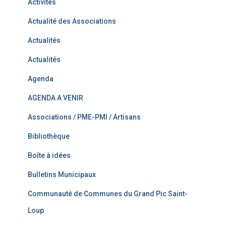
Activités
Actualité des Associations
Actualités
Actualités
Agenda
AGENDA A VENIR
Associations / PME-PMI / Artisans
Bibliothèque
Boîte à idées
Bulletins Municipaux
Communauté de Communes du Grand Pic Saint-
Loup