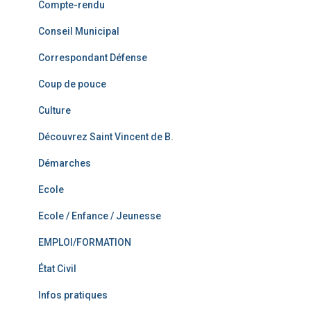
Compte-rendu
Conseil Municipal
Correspondant Défense
Coup de pouce
Culture
Découvrez Saint Vincent de B.
Démarches
Ecole
Ecole / Enfance / Jeunesse
EMPLOI/FORMATION
État Civil
Infos pratiques