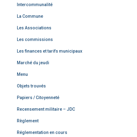
Intercommunalité
La Commune
Les Associations
Les commissions
Les finances et tarifs municipaux
Marché du jeudi
Menu
Objets trouvés
Papiers / Citoyenneté
Recensement militaire – JDC
Règlement
Réglementation en cours