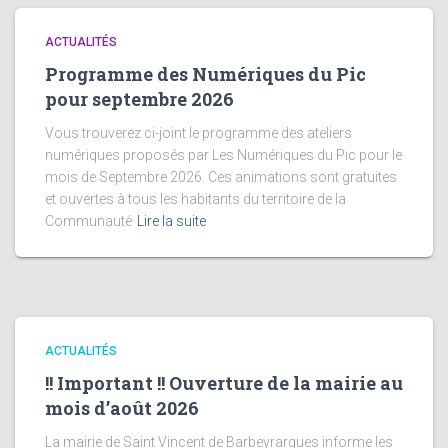
ACTUALITÉS
Programme des Numériques du Pic
pour septembre 2026
Vous trouverez ci-joint le programme des ateliers
numériques proposés par Les Numériques du Pic pour le
mois de Septembre 2026. Ces animations sont gratuites
et ouvertes à tous les habitants du territoire de la
Communauté
Lire la suite
ACTUALITÉS
!! Important !! Ouverture de la mairie au
mois d’août 2026
La mairie de Saint Vincent de Barbeyrargues informe les