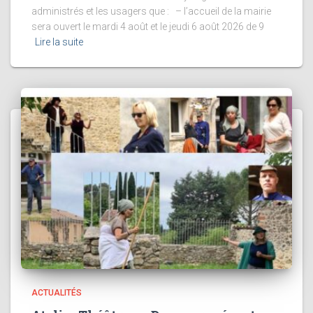
administrés et les usagers que : – l’accueil de la mairie
sera ouvert le mardi 4 août et le jeudi 6 août 2026 de 9
Lire la suite
ACTUALITÉS