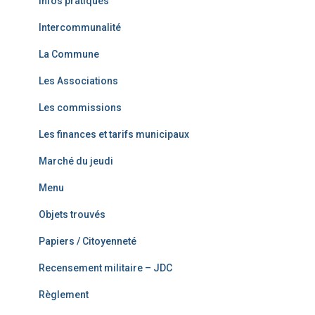
Infos pratiques
Intercommunalité
La Commune
Les Associations
Les commissions
Les finances et tarifs municipaux
Marché du jeudi
Menu
Objets trouvés
Papiers / Citoyenneté
Recensement militaire – JDC
Règlement