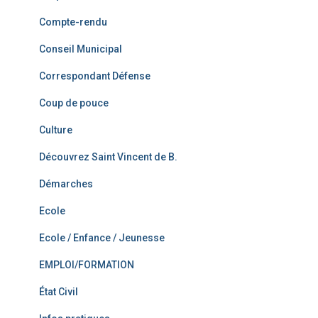
Compte-rendu
Conseil Municipal
Correspondant Défense
Coup de pouce
Culture
Découvrez Saint Vincent de B.
Démarches
Ecole
Ecole / Enfance / Jeunesse
EMPLOI/FORMATION
État Civil