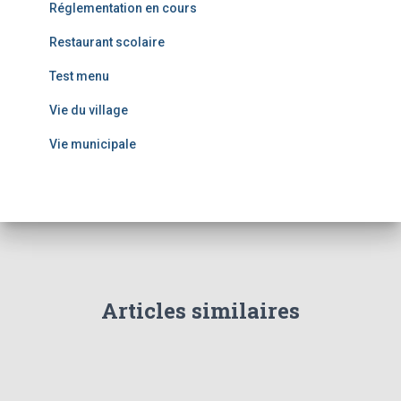
Réglementation en cours
Restaurant scolaire
Test menu
Vie du village
Vie municipale
Articles similaires