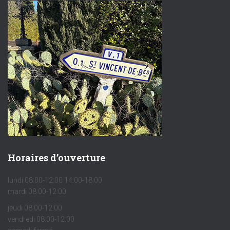
Horaires d’ouverture
lundi 08:00-12:00 14:00-18:00
mardi 08:00-12:00
jeudi 08:00-12:00
vendredi 08:00-12:00