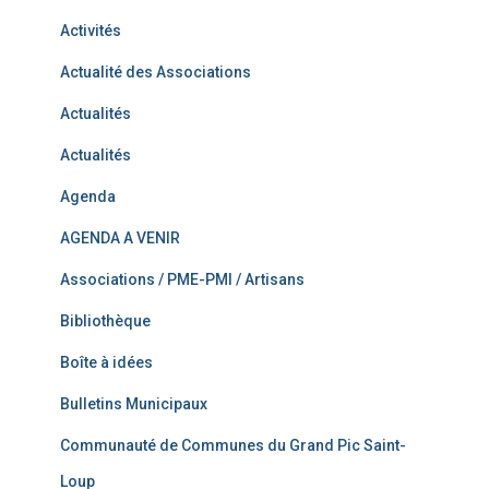
Activités
Actualité des Associations
Actualités
Actualités
Agenda
AGENDA A VENIR
Associations / PME-PMI / Artisans
Bibliothèque
Boîte à idées
Bulletins Municipaux
Communauté de Communes du Grand Pic Saint-
Loup