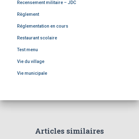
Recensement militaire – JDC
Règlement
Réglementation en cours
Restaurant scolaire
Test menu
Vie du village
Vie municipale
Articles similaires