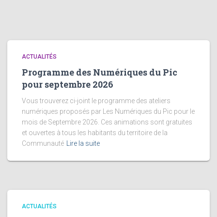
ACTUALITÉS
Programme des Numériques du Pic
pour septembre 2026
Vous trouverez ci-joint le programme des ateliers
numériques proposés par Les Numériques du Pic pour le
mois de Septembre 2026. Ces animations sont gratuites
et ouvertes à tous les habitants du territoire de la
Communauté
Lire la suite
ACTUALITÉS