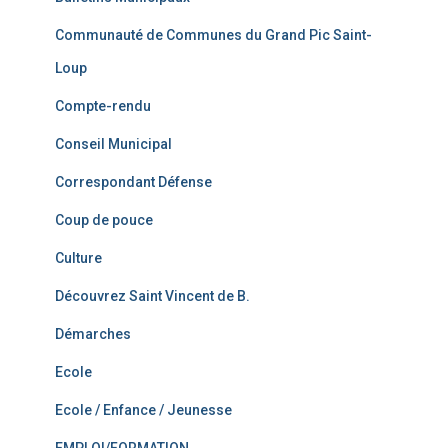
Communauté de Communes du Grand Pic Saint-
Loup
Compte-rendu
Conseil Municipal
Correspondant Défense
Coup de pouce
Culture
Découvrez Saint Vincent de B.
Démarches
Ecole
Ecole / Enfance / Jeunesse