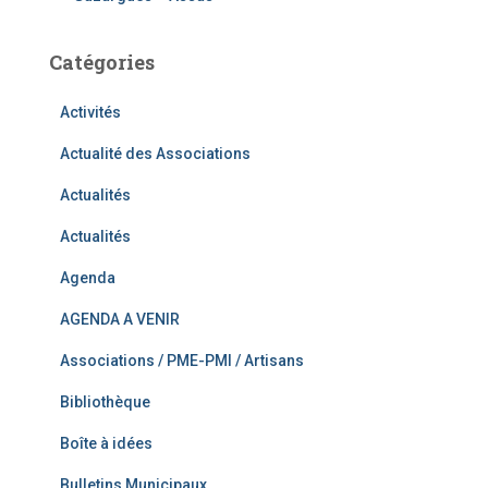
Catégories
Activités
Actualité des Associations
Actualités
Actualités
Agenda
AGENDA A VENIR
Associations / PME-PMI / Artisans
Bibliothèque
Boîte à idées
Bulletins Municipaux