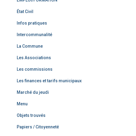
EMPLOI/FORMATION
État Civil
Infos pratiques
Intercommunalité
La Commune
Les Associations
Les commissions
Les finances et tarifs municipaux
Marché du jeudi
Menu
Objets trouvés
Papiers / Citoyenneté