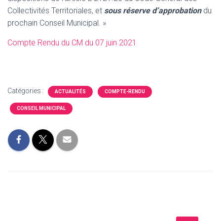
Collectivités Territoriales, et
sous réserve d’approbation
du
prochain Conseil Municipal. »
Compte Rendu du CM du 07 juin 2021
Catégories :
ACTUALITÉS
COMPTE-RENDU
CONSEIL MUNICIPAL