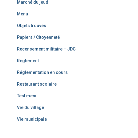
Marché du jeudi
Menu
Objets trouvés
Papiers / Citoyenneté
Recensement militaire – JDC
Règlement
Réglementation en cours
Restaurant scolaire
Test menu
Vie du village
Vie municipale