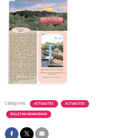
Catégories :
ACTUALITÉS
ACTUALITÉS
BULLETINS MUNICIPAUX