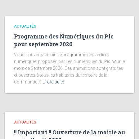
ACTUALITÉS
Programme des Numériques du Pic
pour septembre 2026
Vous trouverez ci-joint le programme des ateliers
numériques proposés par Les Numériques du Pic pour le
mois de Septembre 2026. Ces animations sont gratuites
et ouvertes à tous les habitants du territoire de la
Communauté
Lire la suite
ACTUALITÉS
!! Important !! Ouverture de la mairie au