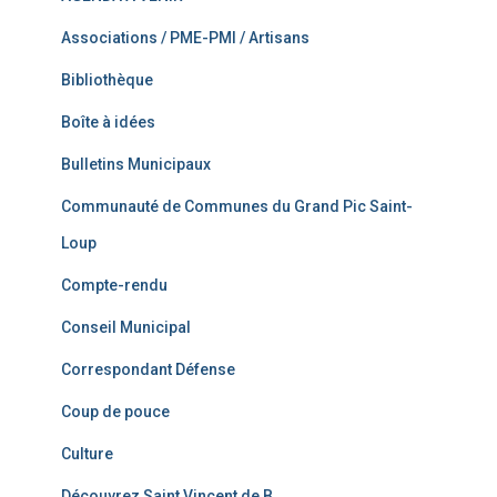
Associations / PME-PMI / Artisans
Bibliothèque
Boîte à idées
Bulletins Municipaux
Communauté de Communes du Grand Pic Saint-
Loup
Compte-rendu
Conseil Municipal
Correspondant Défense
Coup de pouce
Culture
Découvrez Saint Vincent de B.