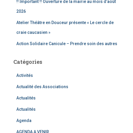
!! Important !! Ouverture de la mairie au mois d’août
2026
Atelier Théâtre en Douceur présente « Le cercle de
craie caucasien »
Action Solidaire Canicule – Prendre soin des autres
Catégories
Activités
Actualité des Associations
Actualités
Actualités
Agenda
AGENDA A VENIR