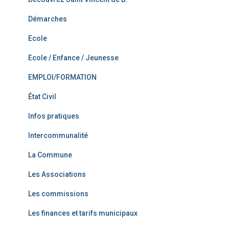
Démarches
Ecole
Ecole / Enfance / Jeunesse
EMPLOI/FORMATION
État Civil
Infos pratiques
Intercommunalité
La Commune
Les Associations
Les commissions
Les finances et tarifs municipaux