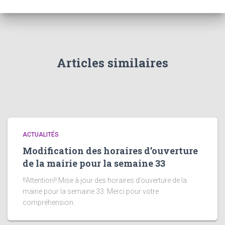
Articles similaires
ACTUALITÉS
Modification des horaires d’ouverture
de la mairie pour la semaine 33
!!Attention!! Mise à jour des horaires d’ouverture de la
mairie pour la semaine 33. Merci pour votre
compréhension.