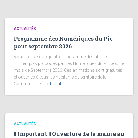
ACTUALITÉS
Programme des Numériques du Pic
pour septembre 2026
Vous trouverez ci-joint le programme des ateliers
numériques proposés par Les Numériques du Pic pour le
mois de Septembre 2026. Ces animations sont gratuites
et ouvertes à tous les habitants du territoire de la
Communauté
Lire la suite
ACTUALITÉS
!! Important !! Ouverture de la mairie au