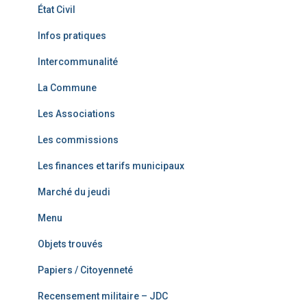
État Civil
Infos pratiques
Intercommunalité
La Commune
Les Associations
Les commissions
Les finances et tarifs municipaux
Marché du jeudi
Menu
Objets trouvés
Papiers / Citoyenneté
Recensement militaire – JDC