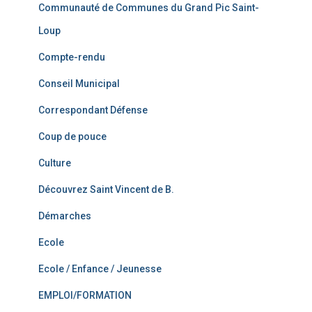
Communauté de Communes du Grand Pic Saint-
Loup
Compte-rendu
Conseil Municipal
Correspondant Défense
Coup de pouce
Culture
Découvrez Saint Vincent de B.
Démarches
Ecole
Ecole / Enfance / Jeunesse
EMPLOI/FORMATION