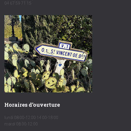
04 67 59 71 15
Horaires d’ouverture
lundi 08:00-12:00 14:00-18:00
mardi 08:00-12:00