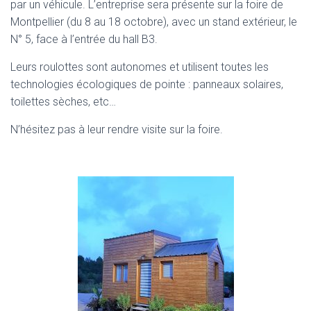
par un véhicule. L’entreprise sera présente sur la foire de
Montpellier (du 8 au 18 octobre), avec un stand extérieur, le
N° 5, face à l’entrée du hall B3.
Leurs roulottes sont autonomes et utilisent toutes les
technologies écologiques de pointe : panneaux solaires,
toilettes sèches, etc…
N’hésitez pas à leur rendre visite sur la foire.