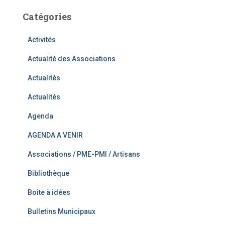
Catégories
Activités
Actualité des Associations
Actualités
Actualités
Agenda
AGENDA A VENIR
Associations / PME-PMI / Artisans
Bibliothèque
Boîte à idées
Bulletins Municipaux