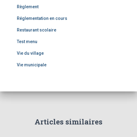
Règlement
Réglementation en cours
Restaurant scolaire
Test menu
Vie du village
Vie municipale
Articles similaires