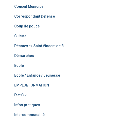
Conseil Municipal
Correspondant Défense
Coup de pouce
Culture
Découvrez Saint Vincent de B.
Démarches
Ecole
Ecole / Enfance / Jeunesse
EMPLOI/FORMATION
État Civil
Infos pratiques
Intercommunalité