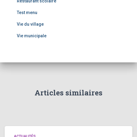
Restaurant scolaire
Test menu
Vie du village
Vie municipale
Articles similaires
ACTUALITÉS