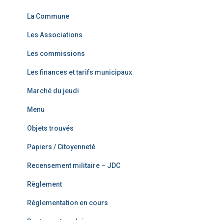
La Commune
Les Associations
Les commissions
Les finances et tarifs municipaux
Marché du jeudi
Menu
Objets trouvés
Papiers / Citoyenneté
Recensement militaire – JDC
Règlement
Réglementation en cours