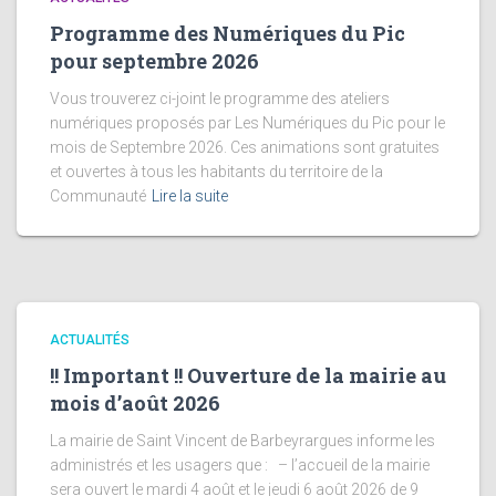
Programme des Numériques du Pic
pour septembre 2026
Vous trouverez ci-joint le programme des ateliers
numériques proposés par Les Numériques du Pic pour le
mois de Septembre 2026. Ces animations sont gratuites
et ouvertes à tous les habitants du territoire de la
Communauté
Lire la suite
ACTUALITÉS
!! Important !! Ouverture de la mairie au
mois d’août 2026
La mairie de Saint Vincent de Barbeyrargues informe les
administrés et les usagers que : – l’accueil de la mairie
sera ouvert le mardi 4 août et le jeudi 6 août 2026 de 9