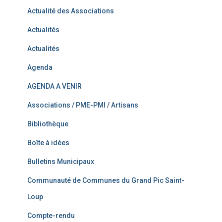
Actualité des Associations
Actualités
Actualités
Agenda
AGENDA A VENIR
Associations / PME-PMI / Artisans
Bibliothèque
Boîte à idées
Bulletins Municipaux
Communauté de Communes du Grand Pic Saint-
Loup
Compte-rendu