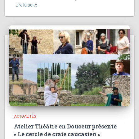
Lire la suite
ACTUALITÉS
Atelier Théâtre en Douceur présente
« Le cercle de craie caucasien »