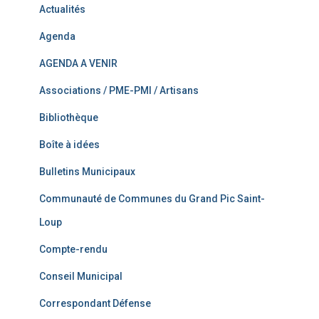
Actualités
Agenda
AGENDA A VENIR
Associations / PME-PMI / Artisans
Bibliothèque
Boîte à idées
Bulletins Municipaux
Communauté de Communes du Grand Pic Saint-
Loup
Compte-rendu
Conseil Municipal
Correspondant Défense