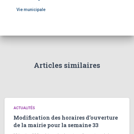
Vie municipale
Articles similaires
ACTUALITÉS
Modification des horaires d’ouverture
de la mairie pour la semaine 33