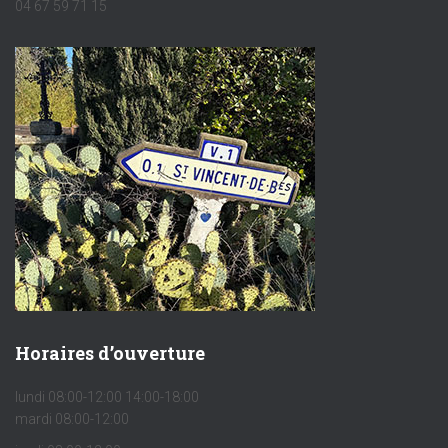
04 67 59 71 15
Horaires d’ouverture
lundi 08:00-12:00 14:00-18:00
mardi 08:00-12:00