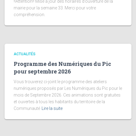
!!Attention!! Mise à jour des horaires d’ouverture de la
mairie pour la semaine 33. Merci pour votre
compréhension.
ACTUALITÉS
Programme des Numériques du Pic
pour septembre 2026
Vous trouverez ci-joint le programme des ateliers
numériques proposés par Les Numériques du Pic pour le
mois de Septembre 2026. Ces animations sont gratuites
et ouvertes à tous les habitants du territoire de la
Communauté
Lire la suite