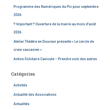
r
Programme des Numériques du Pic pour septembre
:
2026
!! Important !! Ouverture de la mairie au mois d’août
2026
Atelier Théâtre en Douceur présente « Le cercle de
craie caucasien »
Action Solidaire Canicule – Prendre soin des autres
Catégories
Activités
Actualité des Associations
Actualités