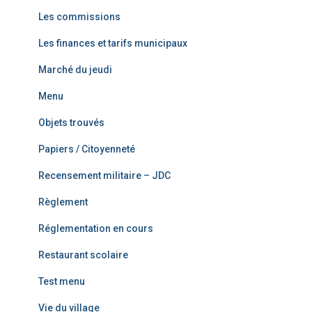
Les commissions
Les finances et tarifs municipaux
Marché du jeudi
Menu
Objets trouvés
Papiers / Citoyenneté
Recensement militaire – JDC
Règlement
Réglementation en cours
Restaurant scolaire
Test menu
Vie du village