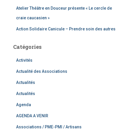
Atelier Théâtre en Douceur présente « Le cercle de
craie caucasien »
Action Solidaire Canicule – Prendre soin des autres
Catégories
Activités
Actualité des Associations
Actualités
Actualités
Agenda
AGENDA A VENIR
Associations / PME-PMI / Artisans