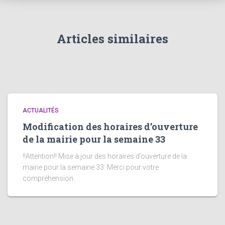
Articles similaires
ACTUALITÉS
Modification des horaires d’ouverture
de la mairie pour la semaine 33
!!Attention!! Mise à jour des horaires d’ouverture de la
mairie pour la semaine 33. Merci pour votre
compréhension.