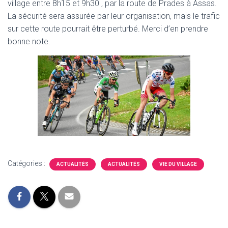
village entre 8h15 et 9h30 , par la route de Prades à Assas.
La sécurité sera assurée par leur organisation, mais le trafic
sur cette route pourrait être perturbé. Merci d’en prendre
bonne note.
Catégories :
ACTUALITÉS
ACTUALITÉS
VIE DU VILLAGE