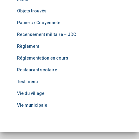
Objets trouvés
Papiers / Citoyenneté
Recensement militaire – JDC
Règlement
Réglementation en cours
Restaurant scolaire
Test menu
Vie du village
Vie municipale