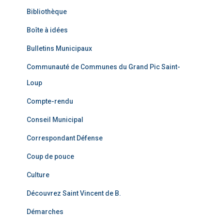
Bibliothèque
Boîte à idées
Bulletins Municipaux
Communauté de Communes du Grand Pic Saint-
Loup
Compte-rendu
Conseil Municipal
Correspondant Défense
Coup de pouce
Culture
Découvrez Saint Vincent de B.
Démarches