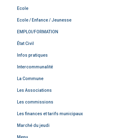
Ecole
Ecole / Enfance / Jeunesse
EMPLOI/FORMATION
État Civil
Infos pratiques
Intercommunalité
La Commune
Les Associations
Les commissions
Les finances et tarifs municipaux
Marché du jeudi
Menu