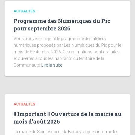
ACTUALITÉS
Programme des Numériques du Pic
pour septembre 2026
Vous trouverez ci-joint le programme des ateliers
numériques proposés par Les Numériques du Pic pour le
mois de Septembre 2026. Ces animations sont gratuites
et ouvertes à tous les habitants du territoire de la
Communauté
Lire la suite
ACTUALITÉS
!! Important !! Ouverture de la mairie au
mois d’août 2026
La mairie de Saint Vincent de Barbeyrargues informe les