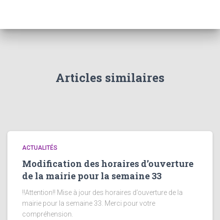
Articles similaires
ACTUALITÉS
Modification des horaires d’ouverture
de la mairie pour la semaine 33
!!Attention!! Mise à jour des horaires d’ouverture de la
mairie pour la semaine 33. Merci pour votre
compréhension.