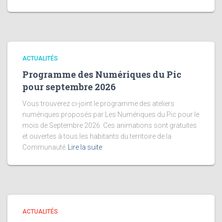
ACTUALITÉS
Programme des Numériques du Pic
pour septembre 2026
Vous trouverez ci-joint le programme des ateliers
numériques proposés par Les Numériques du Pic pour le
mois de Septembre 2026. Ces animations sont gratuites
et ouvertes à tous les habitants du territoire de la
Communauté
Lire la suite
ACTUALITÉS