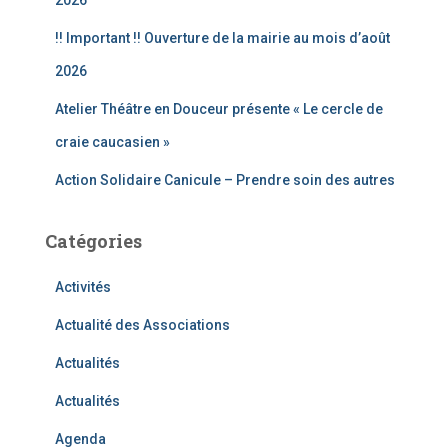
2026
!! Important !! Ouverture de la mairie au mois d’août
2026
Atelier Théâtre en Douceur présente « Le cercle de
craie caucasien »
Action Solidaire Canicule – Prendre soin des autres
Catégories
Activités
Actualité des Associations
Actualités
Actualités
Agenda