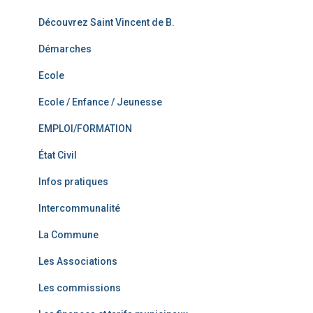
Découvrez Saint Vincent de B.
Démarches
Ecole
Ecole / Enfance / Jeunesse
EMPLOI/FORMATION
État Civil
Infos pratiques
Intercommunalité
La Commune
Les Associations
Les commissions