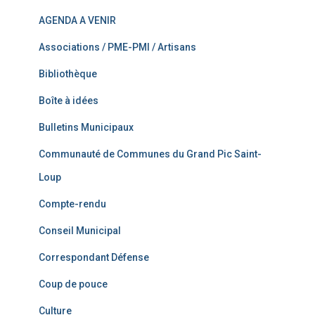
AGENDA A VENIR
Associations / PME-PMI / Artisans
Bibliothèque
Boîte à idées
Bulletins Municipaux
Communauté de Communes du Grand Pic Saint-
Loup
Compte-rendu
Conseil Municipal
Correspondant Défense
Coup de pouce
Culture