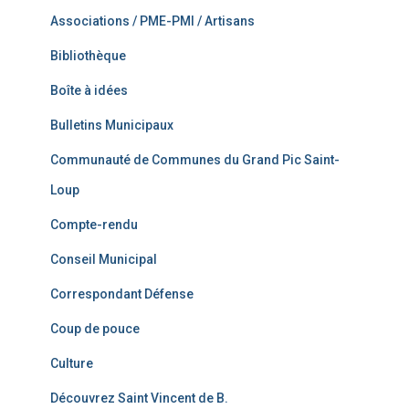
Associations / PME-PMI / Artisans
Bibliothèque
Boîte à idées
Bulletins Municipaux
Communauté de Communes du Grand Pic Saint-
Loup
Compte-rendu
Conseil Municipal
Correspondant Défense
Coup de pouce
Culture
Découvrez Saint Vincent de B.