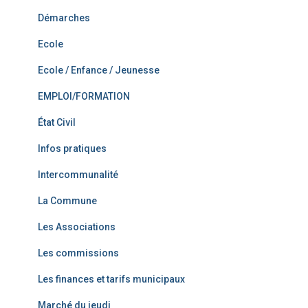
Démarches
Ecole
Ecole / Enfance / Jeunesse
EMPLOI/FORMATION
État Civil
Infos pratiques
Intercommunalité
La Commune
Les Associations
Les commissions
Les finances et tarifs municipaux
Marché du jeudi