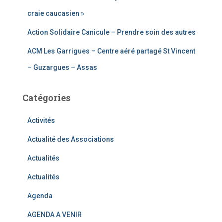
craie caucasien »
Action Solidaire Canicule – Prendre soin des autres
ACM Les Garrigues – Centre aéré partagé St Vincent
– Guzargues – Assas
Catégories
Activités
Actualité des Associations
Actualités
Actualités
Agenda
AGENDA A VENIR