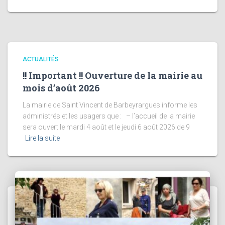
ACTUALITÉS
!! Important !! Ouverture de la mairie au
mois d’août 2026
La mairie de Saint Vincent de Barbeyrargues informe les
administrés et les usagers que : – l’accueil de la mairie
sera ouvert le mardi 4 août et le jeudi 6 août 2026 de 9
Lire la suite