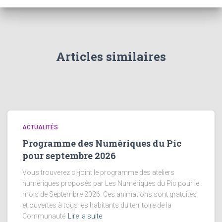
Articles similaires
ACTUALITÉS
Programme des Numériques du Pic
pour septembre 2026
Vous trouverez ci-joint le programme des ateliers
numériques proposés par Les Numériques du Pic pour le
mois de Septembre 2026. Ces animations sont gratuites
et ouvertes à tous les habitants du territoire de la
Communauté
Lire la suite