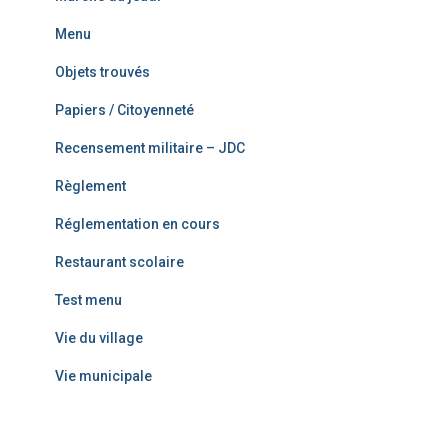
Menu
Objets trouvés
Papiers / Citoyenneté
Recensement militaire – JDC
Règlement
Réglementation en cours
Restaurant scolaire
Test menu
Vie du village
Vie municipale