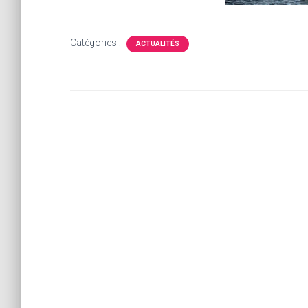
Catégories :
ACTUALITÉS