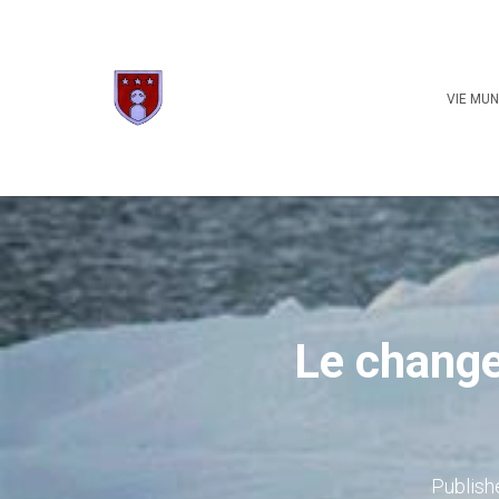
VIE MUN
Le change
Publish