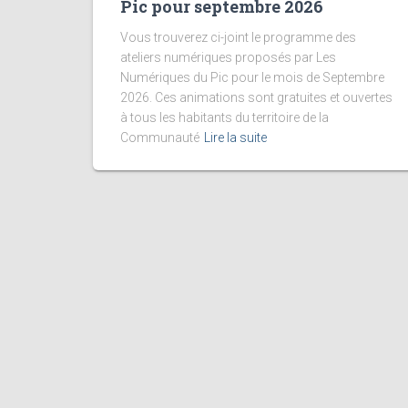
Pic pour septembre 2026
Vous trouverez ci-joint le programme des
ateliers numériques proposés par Les
Numériques du Pic pour le mois de Septembre
2026. Ces animations sont gratuites et ouvertes
à tous les habitants du territoire de la
Communauté
Lire la suite