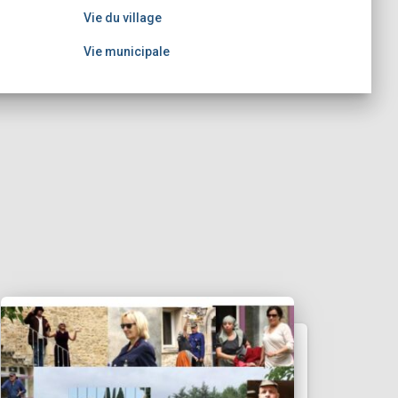
Vie du village
Vie municipale