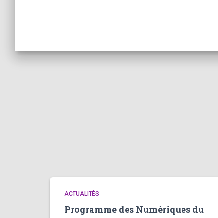
ACTUALITÉS
Programme des Numériques du