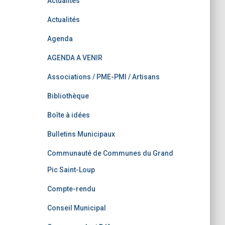
Actualités
Actualités
Agenda
AGENDA A VENIR
Associations / PME-PMI / Artisans
Bibliothèque
Boîte à idées
Bulletins Municipaux
Communauté de Communes du Grand
Pic Saint-Loup
Compte-rendu
Conseil Municipal