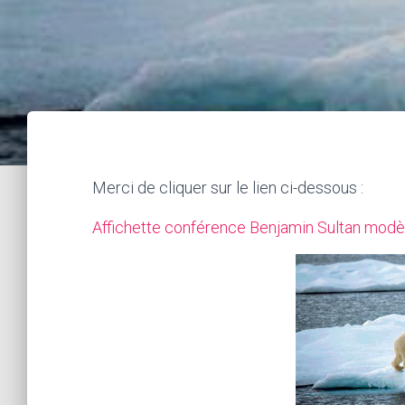
Merci de cliquer sur le lien ci-dessous :
Affichette conférence Benjamin Sultan modè