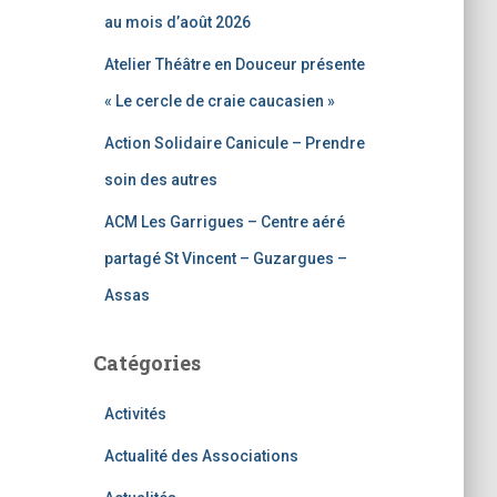
:
au mois d’août 2026
Atelier Théâtre en Douceur présente
« Le cercle de craie caucasien »
Action Solidaire Canicule – Prendre
soin des autres
ACM Les Garrigues – Centre aéré
partagé St Vincent – Guzargues –
Assas
Catégories
Activités
Actualité des Associations