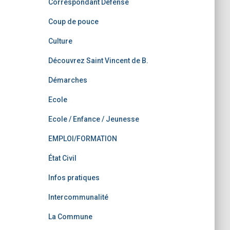
Correspondant Défense
Coup de pouce
Culture
Découvrez Saint Vincent de B.
Démarches
Ecole
Ecole / Enfance / Jeunesse
EMPLOI/FORMATION
État Civil
Infos pratiques
Intercommunalité
La Commune