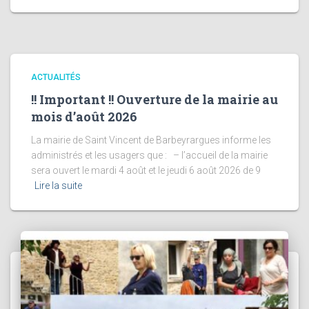
ACTUALITÉS
!! Important !! Ouverture de la mairie au
mois d’août 2026
La mairie de Saint Vincent de Barbeyrargues informe les
administrés et les usagers que : – l’accueil de la mairie
sera ouvert le mardi 4 août et le jeudi 6 août 2026 de 9
Lire la suite