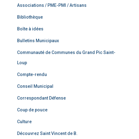
Associations / PME-PMI / Artisans
Bibliothèque
Boîte à idées
Bulletins Municipaux
Communauté de Communes du Grand Pic Saint-
Loup
Compte-rendu
Conseil Municipal
Correspondant Défense
Coup de pouce
Culture
Découvrez Saint Vincent de B.