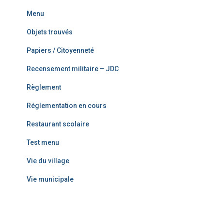
Menu
Objets trouvés
Papiers / Citoyenneté
Recensement militaire – JDC
Règlement
Réglementation en cours
Restaurant scolaire
Test menu
Vie du village
Vie municipale