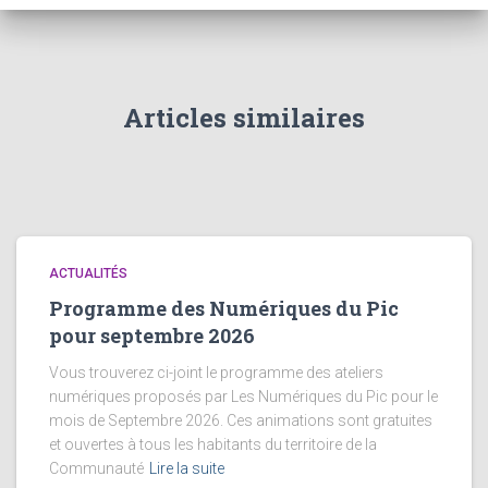
Articles similaires
ACTUALITÉS
Programme des Numériques du Pic
pour septembre 2026
Vous trouverez ci-joint le programme des ateliers
numériques proposés par Les Numériques du Pic pour le
mois de Septembre 2026. Ces animations sont gratuites
et ouvertes à tous les habitants du territoire de la
Communauté
Lire la suite