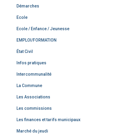
Démarches
Ecole
Ecole / Enfance / Jeunesse
EMPLOI/FORMATION
État Civil
Infos pratiques
Intercommunalité
La Commune
Les Associations
Les commissions
Les finances et tarifs municipaux
Marché du jeudi