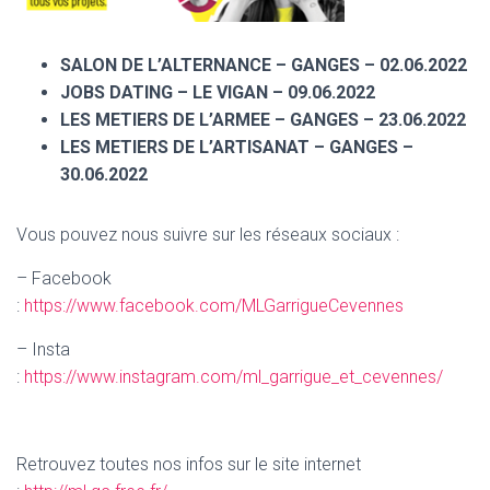
SALON DE L’ALTERNANCE – GANGES – 02.06.2022
JOBS DATING – LE VIGAN – 09.06.2022
LES METIERS DE L’ARMEE – GANGES – 23.06.2022
LES METIERS DE L’ARTISANAT – GANGES –
30.06.2022
Vous pouvez nous suivre sur les réseaux sociaux :
– Facebook
:
https://www.facebook.com/MLGarrigueCevennes
– Insta
:
https://www.instagram.com/ml_garrigue_et_cevennes/
Retrouvez toutes nos infos sur le site internet