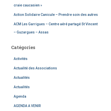
craie caucasien »
Action Solidaire Canicule – Prendre soin des autres
ACM Les Garrigues – Centre aéré partagé St Vincent
– Guzargues – Assas
Catégories
Activités
Actualité des Associations
Actualités
Actualités
Agenda
AGENDA A VENIR