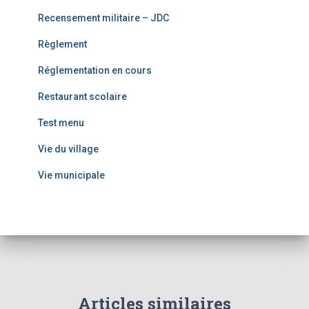
Recensement militaire – JDC
Règlement
Réglementation en cours
Restaurant scolaire
Test menu
Vie du village
Vie municipale
Articles similaires