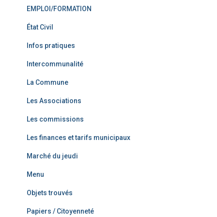
EMPLOI/FORMATION
État Civil
Infos pratiques
Intercommunalité
La Commune
Les Associations
Les commissions
Les finances et tarifs municipaux
Marché du jeudi
Menu
Objets trouvés
Papiers / Citoyenneté