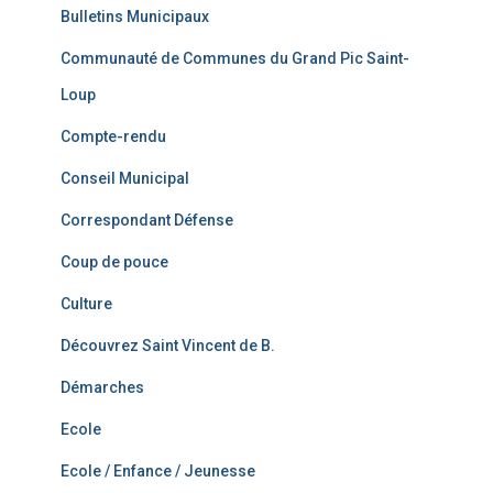
Bulletins Municipaux
Communauté de Communes du Grand Pic Saint-
Loup
Compte-rendu
Conseil Municipal
Correspondant Défense
Coup de pouce
Culture
Découvrez Saint Vincent de B.
Démarches
Ecole
Ecole / Enfance / Jeunesse