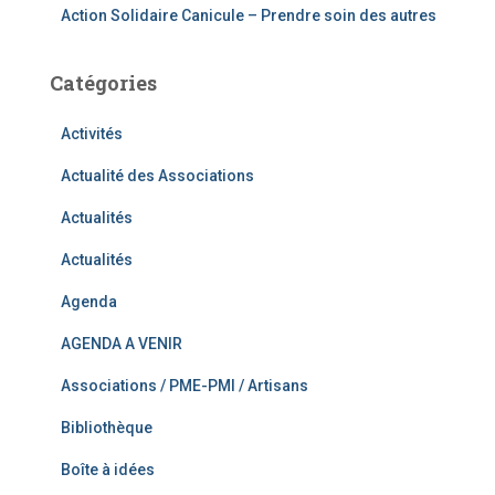
Action Solidaire Canicule – Prendre soin des autres
Catégories
Activités
Actualité des Associations
Actualités
Actualités
Agenda
AGENDA A VENIR
Associations / PME-PMI / Artisans
Bibliothèque
Boîte à idées