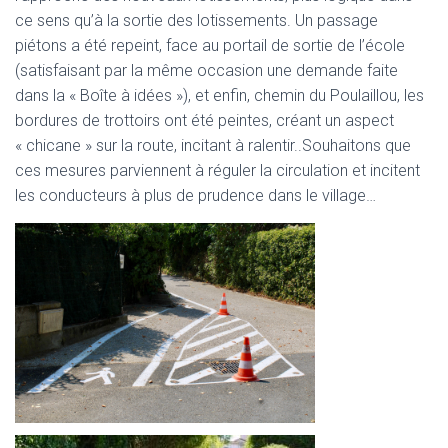
ce sens qu’à la sortie des lotissements. Un passage
piétons a été repeint, face au portail de sortie de l’école
(satisfaisant par la même occasion une demande faite
dans la « Boîte à idées »), et enfin, chemin du Poulaillou, les
bordures de trottoirs ont été peintes, créant un aspect
« chicane » sur la route, incitant à ralentir..Souhaitons que
ces mesures parviennent à réguler la circulation et incitent
les conducteurs à plus de prudence dans le village…