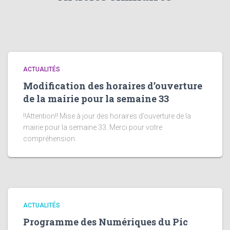
ACTUALITÉS
Modification des horaires d’ouverture
de la mairie pour la semaine 33
!!Attention!! Mise à jour des horaires d’ouverture de la
mairie pour la semaine 33. Merci pour votre
compréhension.
ACTUALITÉS
Programme des Numériques du Pic