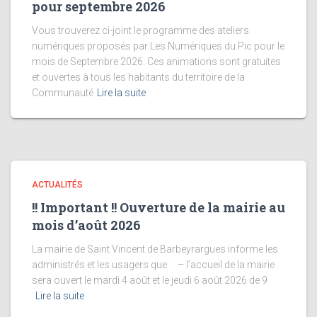
pour septembre 2026
Vous trouverez ci-joint le programme des ateliers
numériques proposés par Les Numériques du Pic pour le
mois de Septembre 2026. Ces animations sont gratuites
et ouvertes à tous les habitants du territoire de la
Communauté
Lire la suite
ACTUALITÉS
!! Important !! Ouverture de la mairie au
mois d’août 2026
La mairie de Saint Vincent de Barbeyrargues informe les
administrés et les usagers que : – l’accueil de la mairie
sera ouvert le mardi 4 août et le jeudi 6 août 2026 de 9
Lire la suite