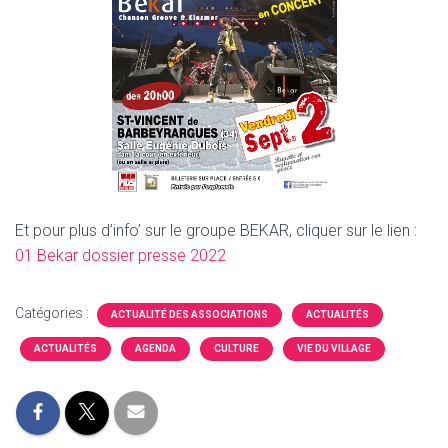
Et pour plus d’info’ sur le groupe BEKAR, cliquer sur le lien :
01 Bekar dossier presse 2022
Catégories :
ACTUALITÉ DES ASSOCIATIONS
ACTUALITÉS
ACTUALITÉS
AGENDA
CULTURE
VIE DU VILLAGE