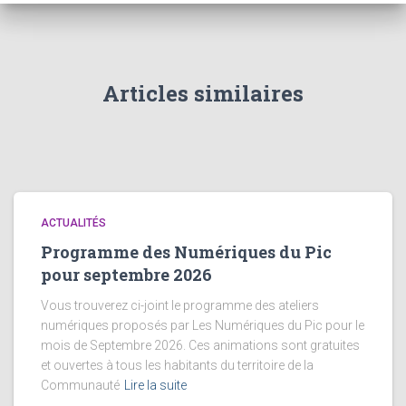
Articles similaires
ACTUALITÉS
Programme des Numériques du Pic
pour septembre 2026
Vous trouverez ci-joint le programme des ateliers
numériques proposés par Les Numériques du Pic pour le
mois de Septembre 2026. Ces animations sont gratuites
et ouvertes à tous les habitants du territoire de la
Communauté
Lire la suite