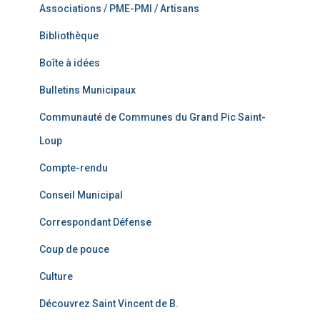
Associations / PME-PMI / Artisans
Bibliothèque
Boîte à idées
Bulletins Municipaux
Communauté de Communes du Grand Pic Saint-
Loup
Compte-rendu
Conseil Municipal
Correspondant Défense
Coup de pouce
Culture
Découvrez Saint Vincent de B.