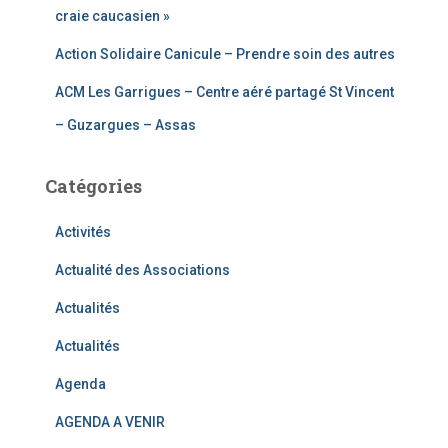
craie caucasien »
Action Solidaire Canicule – Prendre soin des autres
ACM Les Garrigues – Centre aéré partagé St Vincent
– Guzargues – Assas
Catégories
Activités
Actualité des Associations
Actualités
Actualités
Agenda
AGENDA A VENIR