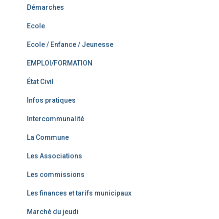
Démarches
Ecole
Ecole / Enfance / Jeunesse
EMPLOI/FORMATION
État Civil
Infos pratiques
Intercommunalité
La Commune
Les Associations
Les commissions
Les finances et tarifs municipaux
Marché du jeudi