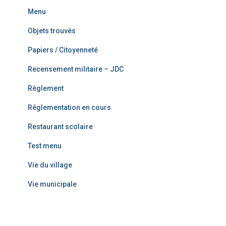
Menu
Objets trouvés
Papiers / Citoyenneté
Recensement militaire – JDC
Règlement
Réglementation en cours
Restaurant scolaire
Test menu
Vie du village
Vie municipale