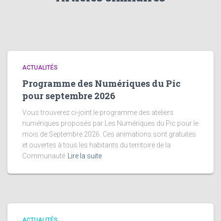
ACTUALITÉS
Programme des Numériques du Pic
pour septembre 2026
Vous trouverez ci-joint le programme des ateliers
numériques proposés par Les Numériques du Pic pour le
mois de Septembre 2026. Ces animations sont gratuites
et ouvertes à tous les habitants du territoire de la
Communauté
Lire la suite
ACTUALITÉS