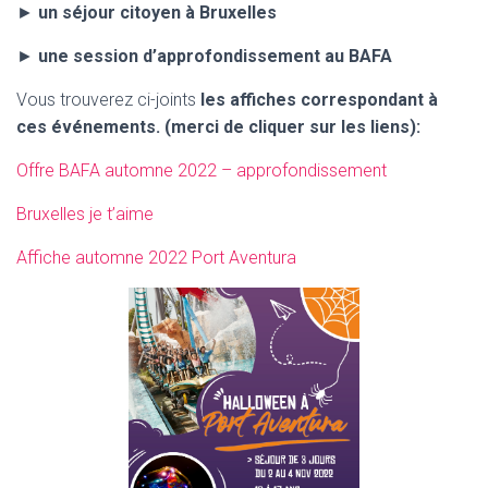
►
un séjour citoyen à Bruxelles
►
une session d’approfondissement au BAFA
Vous trouverez ci-joints
les affiches correspondant à
ces événements. (merci de cliquer sur les liens):
Offre BAFA automne 2022 – approfondissement
Bruxelles je t’aime
Affiche automne 2022 Port Aventura