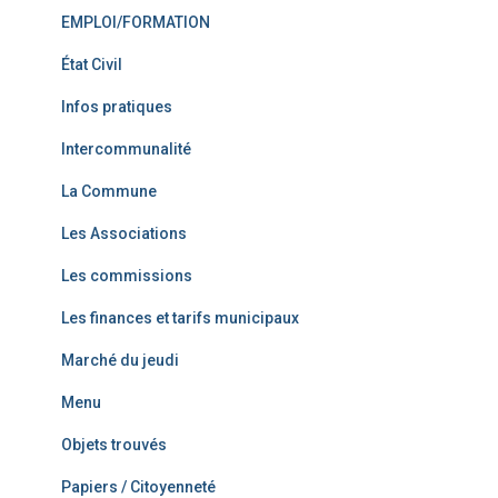
EMPLOI/FORMATION
État Civil
Infos pratiques
Intercommunalité
La Commune
Les Associations
Les commissions
Les finances et tarifs municipaux
Marché du jeudi
Menu
Objets trouvés
Papiers / Citoyenneté