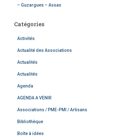
– Guzargues – Assas
Catégories
Activités
Actualité des Associations
Actualités
Actualités
Agenda
AGENDA A VENIR
Associations / PME-PMI / Artisans
Bibliothèque
Boîte à idées