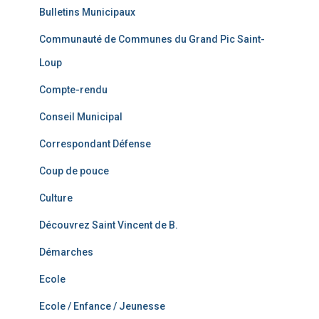
Bulletins Municipaux
Communauté de Communes du Grand Pic Saint-
Loup
Compte-rendu
Conseil Municipal
Correspondant Défense
Coup de pouce
Culture
Découvrez Saint Vincent de B.
Démarches
Ecole
Ecole / Enfance / Jeunesse