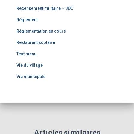
Recensement militaire – JDC
Règlement
Réglementation en cours
Restaurant scolaire
Test menu
Vie du village
Vie municipale
Articles similaires