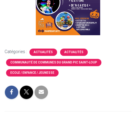
Catégories :
ACTUALITÉS
ACTUALITÉS
COMMUNAUTÉ DE COMMUNES DU GRAND PIC SAINT-LOUP
ECOLE / ENFANCE / JEUNESSE