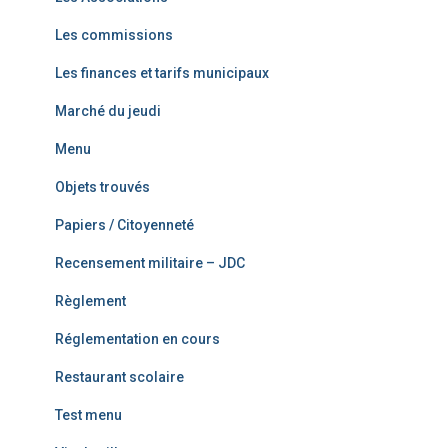
Les commissions
Les finances et tarifs municipaux
Marché du jeudi
Menu
Objets trouvés
Papiers / Citoyenneté
Recensement militaire – JDC
Règlement
Réglementation en cours
Restaurant scolaire
Test menu