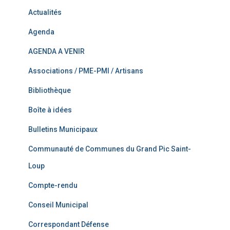
Actualités
Agenda
AGENDA A VENIR
Associations / PME-PMI / Artisans
Bibliothèque
Boîte à idées
Bulletins Municipaux
Communauté de Communes du Grand Pic Saint-
Loup
Compte-rendu
Conseil Municipal
Correspondant Défense