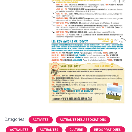
Catégories :
ACTIVITÉS
ACTUALITÉ DES ASSOCIATIONS
ACTUALITÉS
ACTUALITÉS
CULTURE
INFOS PRATIQUES