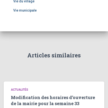
Vie du village
Vie municipale
Articles similaires
ACTUALITÉS
Modification des horaires d’ouverture
de la mairie pour la semaine 33