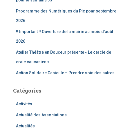
r
Programme des Numériques du Pic pour septembre
:
2026
!! Important !! Ouverture de la mairie au mois d’août
2026
Atelier Théâtre en Douceur présente « Le cercle de
craie caucasien »
Action Solidaire Canicule – Prendre soin des autres
Catégories
Activités
Actualité des Associations
Actualités