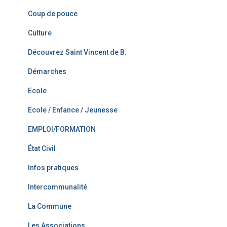
Coup de pouce
Culture
Découvrez Saint Vincent de B.
Démarches
Ecole
Ecole / Enfance / Jeunesse
EMPLOI/FORMATION
État Civil
Infos pratiques
Intercommunalité
La Commune
Les Associations