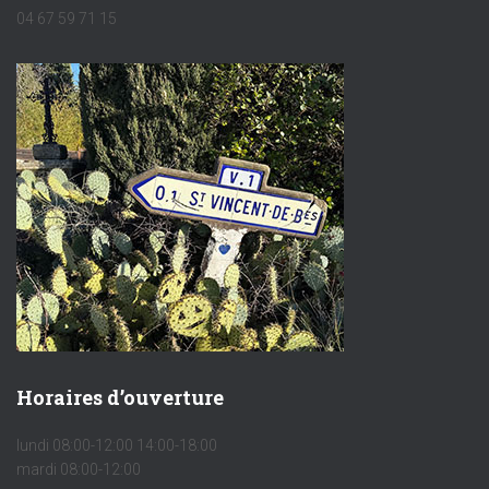
04 67 59 71 15
Horaires d’ouverture
lundi 08:00-12:00 14:00-18:00
mardi 08:00-12:00