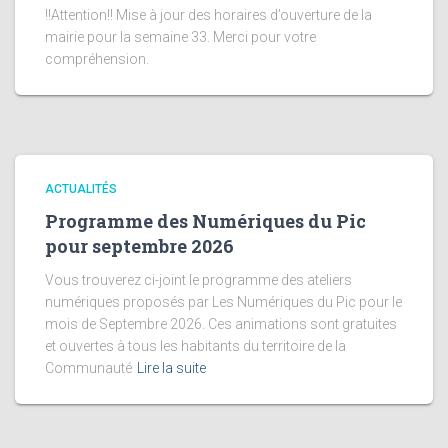
!!Attention!! Mise à jour des horaires d’ouverture de la
mairie pour la semaine 33. Merci pour votre
compréhension.
ACTUALITÉS
Programme des Numériques du Pic
pour septembre 2026
Vous trouverez ci-joint le programme des ateliers
numériques proposés par Les Numériques du Pic pour le
mois de Septembre 2026. Ces animations sont gratuites
et ouvertes à tous les habitants du territoire de la
Communauté
Lire la suite