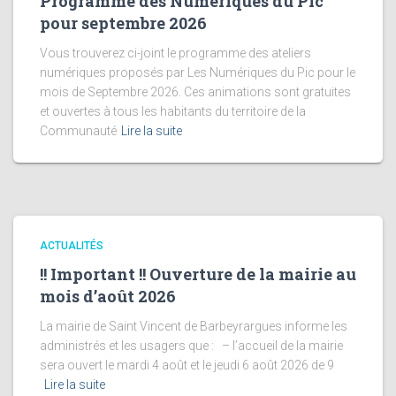
Programme des Numériques du Pic
pour septembre 2026
Vous trouverez ci-joint le programme des ateliers
numériques proposés par Les Numériques du Pic pour le
mois de Septembre 2026. Ces animations sont gratuites
et ouvertes à tous les habitants du territoire de la
Communauté
Lire la suite
ACTUALITÉS
!! Important !! Ouverture de la mairie au
mois d’août 2026
La mairie de Saint Vincent de Barbeyrargues informe les
administrés et les usagers que : – l’accueil de la mairie
sera ouvert le mardi 4 août et le jeudi 6 août 2026 de 9
Lire la suite