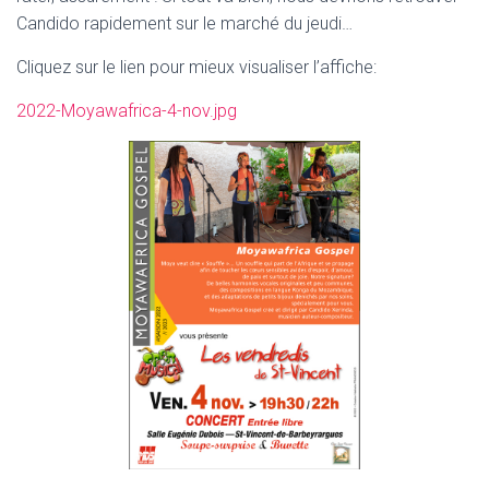
Candido rapidement sur le marché du jeudi…
Cliquez sur le lien pour mieux visualiser l’affiche:
2022-Moyawafrica-4-nov.jpg