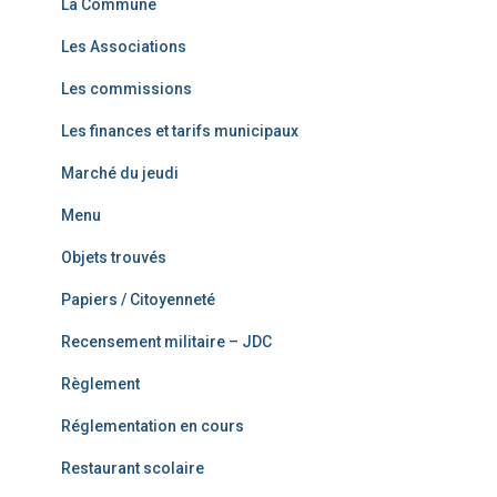
La Commune
Les Associations
Les commissions
Les finances et tarifs municipaux
Marché du jeudi
Menu
Objets trouvés
Papiers / Citoyenneté
Recensement militaire – JDC
Règlement
Réglementation en cours
Restaurant scolaire