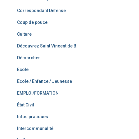
Correspondant Défense
Coup de pouce
Culture
Découvrez Saint Vincent de B.
Démarches
Ecole
Ecole / Enfance / Jeunesse
EMPLOI/FORMATION
État Civil
Infos pratiques
Intercommunalité