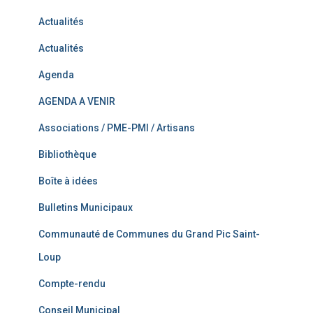
Actualités
Actualités
Agenda
AGENDA A VENIR
Associations / PME-PMI / Artisans
Bibliothèque
Boîte à idées
Bulletins Municipaux
Communauté de Communes du Grand Pic Saint-
Loup
Compte-rendu
Conseil Municipal