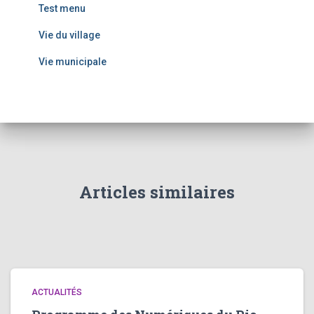
Test menu
Vie du village
Vie municipale
Articles similaires
ACTUALITÉS