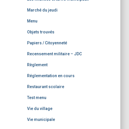
Marché du jeudi
Menu
Objets trouvés
Papiers / Citoyenneté
Recensement militaire – JDC
Règlement
Réglementation en cours
Restaurant scolaire
Test menu
Vie du village
Vie municipale