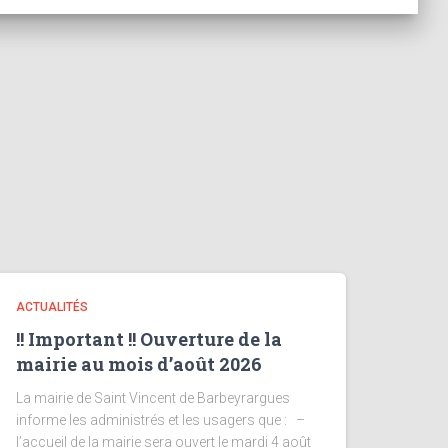
ACTUALITÉS
!! Important !! Ouverture de la
mairie au mois d’août 2026
La mairie de Saint Vincent de Barbeyrargues
informe les administrés et les usagers que : –
l’accueil de la mairie sera ouvert le mardi 4 août