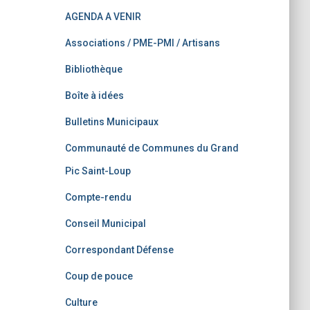
AGENDA A VENIR
Associations / PME-PMI / Artisans
Bibliothèque
Boîte à idées
Bulletins Municipaux
Communauté de Communes du Grand
Pic Saint-Loup
Compte-rendu
Conseil Municipal
Correspondant Défense
Coup de pouce
Culture