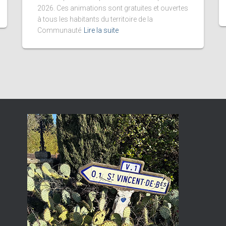
2026. Ces animations sont gratuites et ouvertes
à tous les habitants du territoire de la
Communauté
Lire la suite