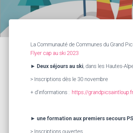
La Communauté de Communes du Grand Pic
Flyer cap au ski 2023
►
Deux séjours au ski
, dans les Hautes-Alp
> Inscriptions dès le 30 novembre
+ d’informations :
https://grandpicsaintloup
►
une formation aux premiers secours 
> Inscriptions ouvertes