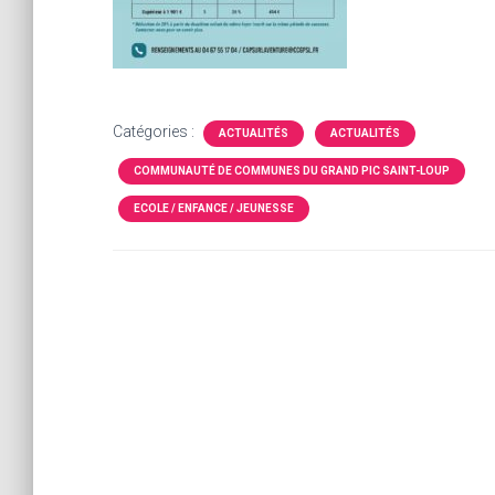
Catégories :
ACTUALITÉS
ACTUALITÉS
COMMUNAUTÉ DE COMMUNES DU GRAND PIC SAINT-LOUP
ECOLE / ENFANCE / JEUNESSE