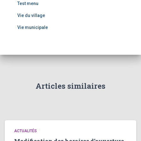
Test menu
Vie du village
Vie municipale
Articles similaires
ACTUALITÉS