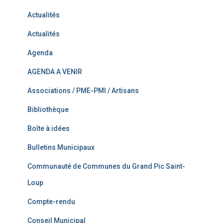
Actualités
Actualités
Agenda
AGENDA A VENIR
Associations / PME-PMI / Artisans
Bibliothèque
Boîte à idées
Bulletins Municipaux
Communauté de Communes du Grand Pic Saint-
Loup
Compte-rendu
Conseil Municipal