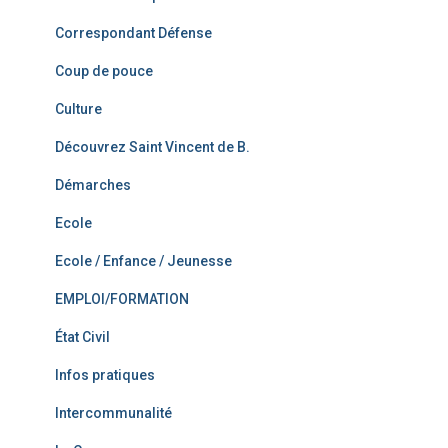
Correspondant Défense
Coup de pouce
Culture
Découvrez Saint Vincent de B.
Démarches
Ecole
Ecole / Enfance / Jeunesse
EMPLOI/FORMATION
État Civil
Infos pratiques
Intercommunalité