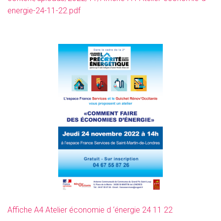
energie-24-11-22.pdf
Affiche A4 Atelier économie d ‘énergie 24 11 22