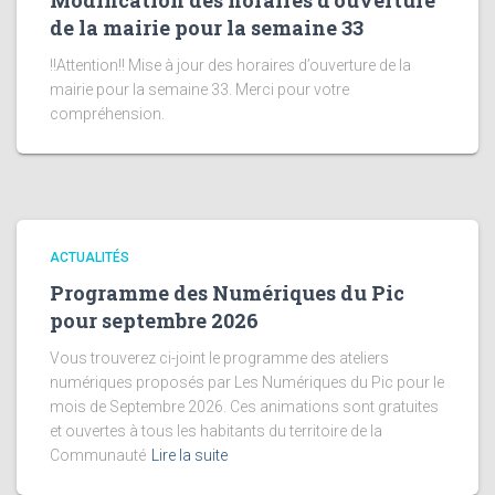
Modification des horaires d’ouverture
de la mairie pour la semaine 33
!!Attention!! Mise à jour des horaires d’ouverture de la
mairie pour la semaine 33. Merci pour votre
compréhension.
ACTUALITÉS
Programme des Numériques du Pic
pour septembre 2026
Vous trouverez ci-joint le programme des ateliers
numériques proposés par Les Numériques du Pic pour le
mois de Septembre 2026. Ces animations sont gratuites
et ouvertes à tous les habitants du territoire de la
Communauté
Lire la suite