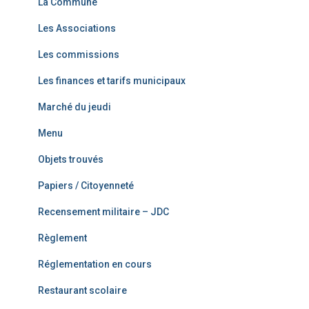
La Commune
Les Associations
Les commissions
Les finances et tarifs municipaux
Marché du jeudi
Menu
Objets trouvés
Papiers / Citoyenneté
Recensement militaire – JDC
Règlement
Réglementation en cours
Restaurant scolaire