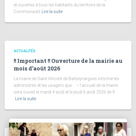
et ouvertes à tous les habitants du territoire de la
Communauté
Lire la suite
ACTUALITÉS
!! Important !! Ouverture de la mairie au
mois d’août 2026
La mairie de Saint Vincent de Barbeyrargues informe les
administrés et les usagers que : – l’accueil de la mairie
sera ouvert le mardi 4 août et le jeudi 6 août 2026 de 9
Lire la suite