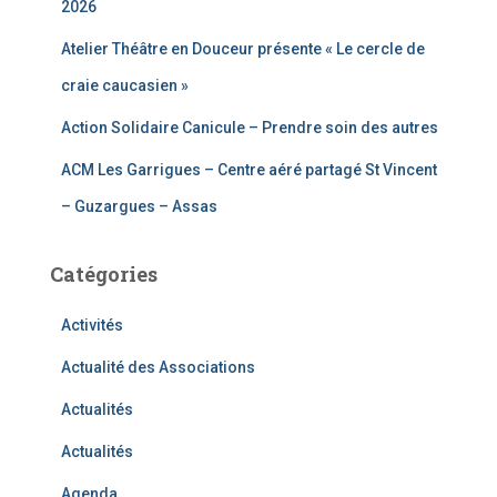
2026
Atelier Théâtre en Douceur présente « Le cercle de
craie caucasien »
Action Solidaire Canicule – Prendre soin des autres
ACM Les Garrigues – Centre aéré partagé St Vincent
– Guzargues – Assas
Catégories
Activités
Actualité des Associations
Actualités
Actualités
Agenda