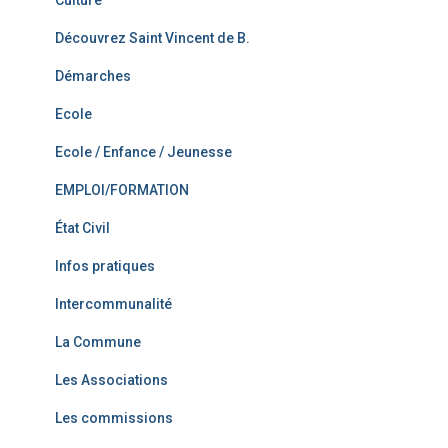
Culture
Découvrez Saint Vincent de B.
Démarches
Ecole
Ecole / Enfance / Jeunesse
EMPLOI/FORMATION
État Civil
Infos pratiques
Intercommunalité
La Commune
Les Associations
Les commissions