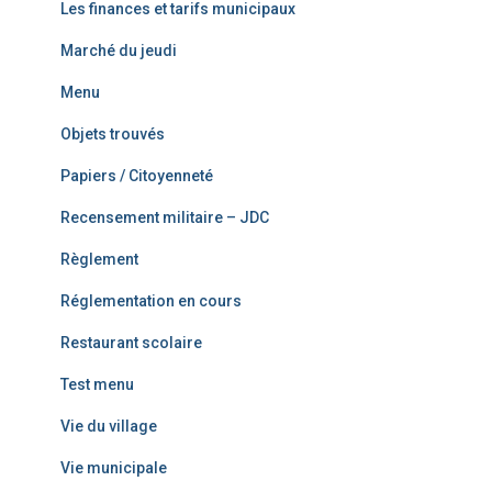
Les finances et tarifs municipaux
Marché du jeudi
Menu
Objets trouvés
Papiers / Citoyenneté
Recensement militaire – JDC
Règlement
Réglementation en cours
Restaurant scolaire
Test menu
Vie du village
Vie municipale