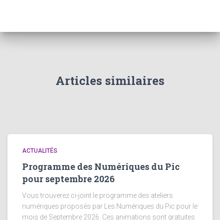
Articles similaires
ACTUALITÉS
Programme des Numériques du Pic
pour septembre 2026
Vous trouverez ci-joint le programme des ateliers
numériques proposés par Les Numériques du Pic pour le
mois de Septembre 2026. Ces animations sont gratuites