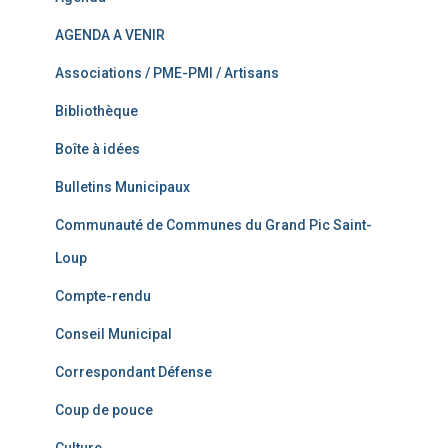
AGENDA A VENIR
Associations / PME-PMI / Artisans
Bibliothèque
Boîte à idées
Bulletins Municipaux
Communauté de Communes du Grand Pic Saint-
Loup
Compte-rendu
Conseil Municipal
Correspondant Défense
Coup de pouce