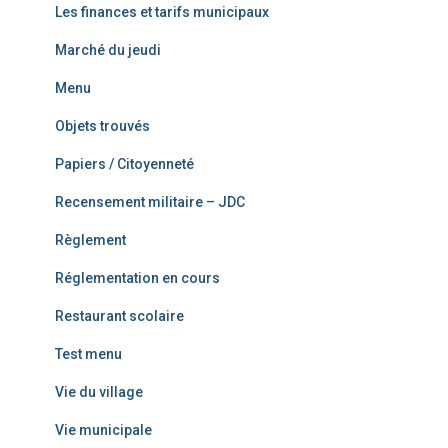
Les finances et tarifs municipaux
Marché du jeudi
Menu
Objets trouvés
Papiers / Citoyenneté
Recensement militaire – JDC
Règlement
Réglementation en cours
Restaurant scolaire
Test menu
Vie du village
Vie municipale