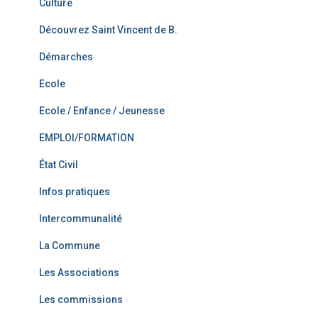
Culture
Découvrez Saint Vincent de B.
Démarches
Ecole
Ecole / Enfance / Jeunesse
EMPLOI/FORMATION
État Civil
Infos pratiques
Intercommunalité
La Commune
Les Associations
Les commissions