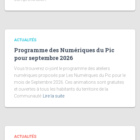
ACTUALITÉS
Programme des Numériques du Pic
pour septembre 2026
Vous trouverez ci-joint le programme des ateliers
numériques proposés par Les Numériques du Pic pour le
mois de Septembre 2026. Ces animations sont gratuites
et ouvertes à tous les habitants du territoire de la
Communauté
Lire la suite
ACTUALITÉS