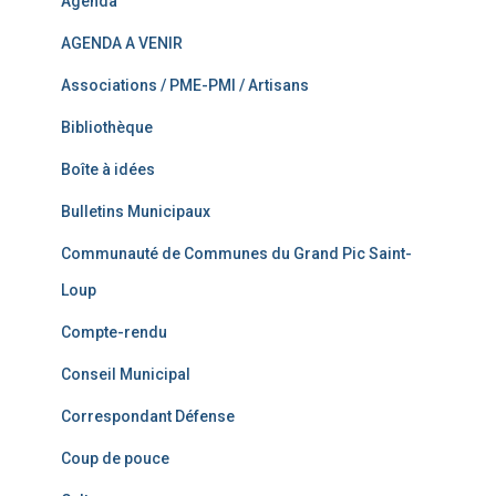
Agenda
AGENDA A VENIR
Associations / PME-PMI / Artisans
Bibliothèque
Boîte à idées
Bulletins Municipaux
Communauté de Communes du Grand Pic Saint-
Loup
Compte-rendu
Conseil Municipal
Correspondant Défense
Coup de pouce