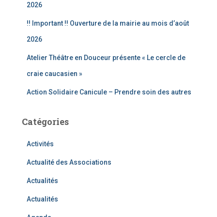
2026
!! Important !! Ouverture de la mairie au mois d’août
2026
Atelier Théâtre en Douceur présente « Le cercle de
craie caucasien »
Action Solidaire Canicule – Prendre soin des autres
Catégories
Activités
Actualité des Associations
Actualités
Actualités