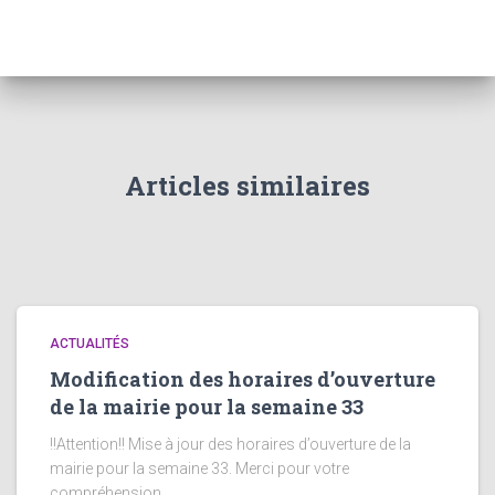
Articles similaires
ACTUALITÉS
Modification des horaires d’ouverture
de la mairie pour la semaine 33
!!Attention!! Mise à jour des horaires d’ouverture de la
mairie pour la semaine 33. Merci pour votre
compréhension.