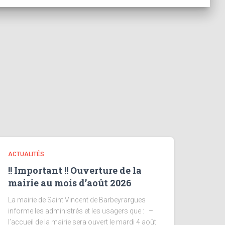
ACTUALITÉS
!! Important !! Ouverture de la
mairie au mois d’août 2026
La mairie de Saint Vincent de Barbeyrargues
informe les administrés et les usagers que : –
l’accueil de la mairie sera ouvert le mardi 4 août