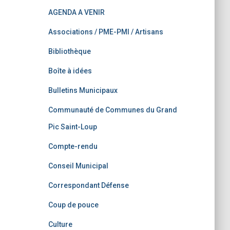
AGENDA A VENIR
Associations / PME-PMI / Artisans
Bibliothèque
Boîte à idées
Bulletins Municipaux
Communauté de Communes du Grand
Pic Saint-Loup
Compte-rendu
Conseil Municipal
Correspondant Défense
Coup de pouce
Culture