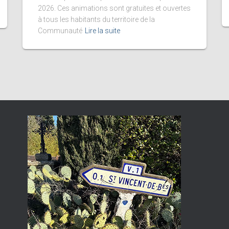
2026. Ces animations sont gratuites et ouvertes
à tous les habitants du territoire de la
Communauté
Lire la suite