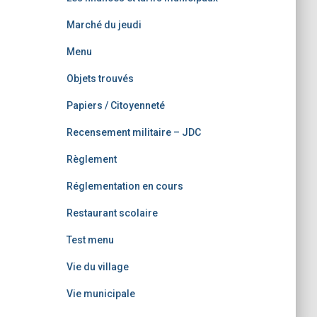
Marché du jeudi
Menu
Objets trouvés
Papiers / Citoyenneté
Recensement militaire – JDC
Règlement
Réglementation en cours
Restaurant scolaire
Test menu
Vie du village
Vie municipale