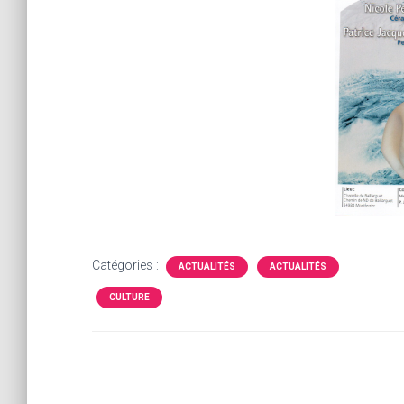
Catégories :
ACTUALITÉS
ACTUALITÉS
CULTURE