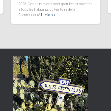
2026. Ces animations sont gratuites et ouvertes
à tous les habitants du territoire de la
Communauté
Lire la suite