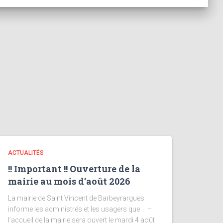
ACTUALITÉS
!! Important !! Ouverture de la
mairie au mois d’août 2026
La mairie de Saint Vincent de Barbeyrargues
informe les administrés et les usagers que : –
l’accueil de la mairie sera ouvert le mardi 4 août