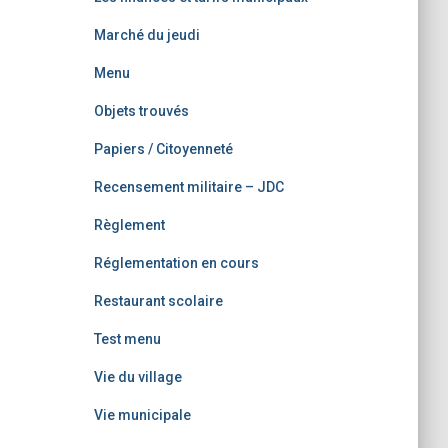
Marché du jeudi
Menu
Objets trouvés
Papiers / Citoyenneté
Recensement militaire – JDC
Règlement
Réglementation en cours
Restaurant scolaire
Test menu
Vie du village
Vie municipale