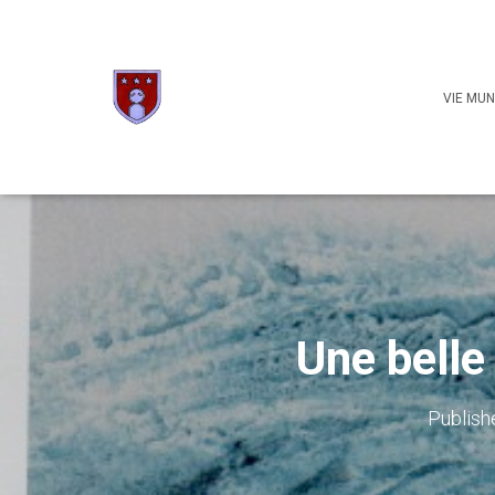
VIE MUN
Une belle
Publish