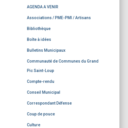
AGENDA A VENIR
Associations / PME-PMI / Artisans
Bibliothèque
Boîte à idées
Bulletins Municipaux
Communauté de Communes du Grand
Pic Saint-Loup
Compte-rendu
Conseil Municipal
Correspondant Défense
Coup de pouce
Culture