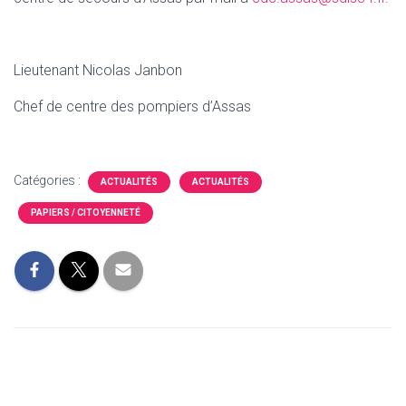
Lieutenant Nicolas Janbon
Chef de centre des pompiers d’Assas
Catégories :
ACTUALITÉS
ACTUALITÉS
PAPIERS / CITOYENNETÉ