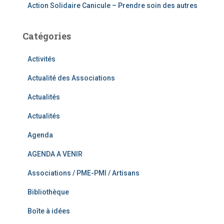
Action Solidaire Canicule – Prendre soin des autres
Catégories
Activités
Actualité des Associations
Actualités
Actualités
Agenda
AGENDA A VENIR
Associations / PME-PMI / Artisans
Bibliothèque
Boîte à idées