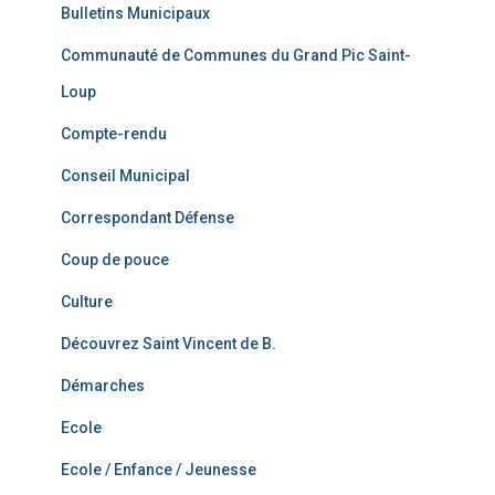
Bulletins Municipaux
Communauté de Communes du Grand Pic Saint-
Loup
Compte-rendu
Conseil Municipal
Correspondant Défense
Coup de pouce
Culture
Découvrez Saint Vincent de B.
Démarches
Ecole
Ecole / Enfance / Jeunesse