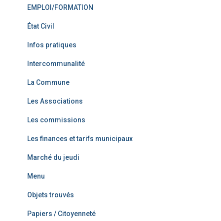
EMPLOI/FORMATION
État Civil
Infos pratiques
Intercommunalité
La Commune
Les Associations
Les commissions
Les finances et tarifs municipaux
Marché du jeudi
Menu
Objets trouvés
Papiers / Citoyenneté