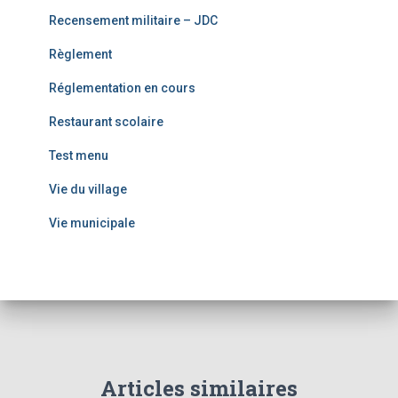
Recensement militaire – JDC
Règlement
Réglementation en cours
Restaurant scolaire
Test menu
Vie du village
Vie municipale
Articles similaires