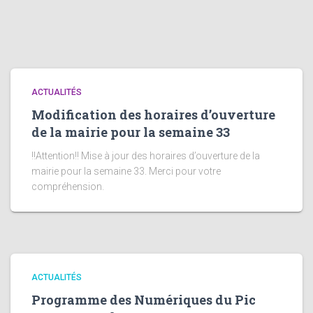
ACTUALITÉS
Modification des horaires d’ouverture
de la mairie pour la semaine 33
!!Attention!! Mise à jour des horaires d’ouverture de la
mairie pour la semaine 33. Merci pour votre
compréhension.
ACTUALITÉS
Programme des Numériques du Pic