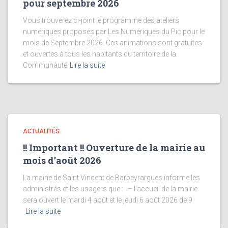
pour septembre 2026
Vous trouverez ci-joint le programme des ateliers
numériques proposés par Les Numériques du Pic pour le
mois de Septembre 2026. Ces animations sont gratuites
et ouvertes à tous les habitants du territoire de la
Communauté
Lire la suite
ACTUALITÉS
!! Important !! Ouverture de la mairie au
mois d’août 2026
La mairie de Saint Vincent de Barbeyrargues informe les
administrés et les usagers que : – l’accueil de la mairie
sera ouvert le mardi 4 août et le jeudi 6 août 2026 de 9
Lire la suite