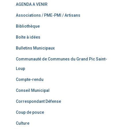
AGENDA A VENIR
Associations / PME-PMI / Artisans
Bibliothèque
Boîte à idées
Bulletins Municipaux
Communauté de Communes du Grand Pic Saint-
Loup
Compte-rendu
Conseil Municipal
Correspondant Défense
Coup de pouce
Culture