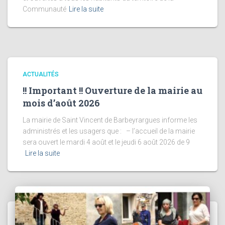
Communauté
Lire la suite
ACTUALITÉS
!! Important !! Ouverture de la mairie au
mois d’août 2026
La mairie de Saint Vincent de Barbeyrargues informe les
administrés et les usagers que : – l’accueil de la mairie
sera ouvert le mardi 4 août et le jeudi 6 août 2026 de 9
Lire la suite