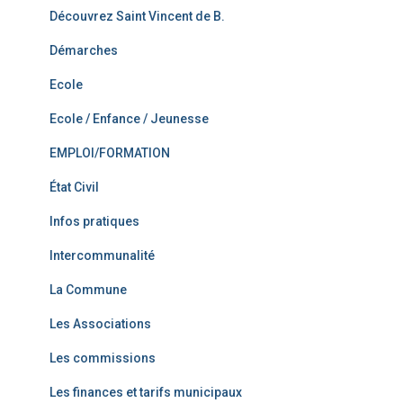
Découvrez Saint Vincent de B.
Démarches
Ecole
Ecole / Enfance / Jeunesse
EMPLOI/FORMATION
État Civil
Infos pratiques
Intercommunalité
La Commune
Les Associations
Les commissions
Les finances et tarifs municipaux