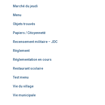
Marché du jeudi
Menu
Objets trouvés
Papiers / Citoyenneté
Recensement militaire – JDC
Règlement
Réglementation en cours
Restaurant scolaire
Test menu
Vie du village
Vie municipale