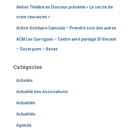
Atelier Théâtre en Douceur présente « Le cercle de
craie caucasien »
Action Solidaire Canicule – Prendre soin des autres
ACM Les Garrigues – Centre aéré partagé St Vincent
– Guzargues – Assas
Catégories
Activités
Actualité des Associations
Actualités
Actualités
Agenda