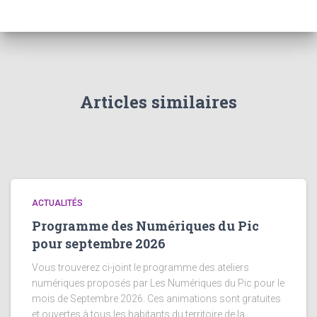
Articles similaires
ACTUALITÉS
Programme des Numériques du Pic
pour septembre 2026
Vous trouverez ci-joint le programme des ateliers
numériques proposés par Les Numériques du Pic pour le
mois de Septembre 2026. Ces animations sont gratuites
et ouvertes à tous les habitants du territoire de la