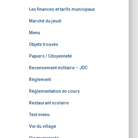
Les finances et tarifs municipaux
Marché du jeudi
Menu
Objets trouvés
Papiers / Citoyenneté
Recensement militaire – JDC
Règlement
Réglementation en cours
Restaurant scolaire
Test menu
Vie du village