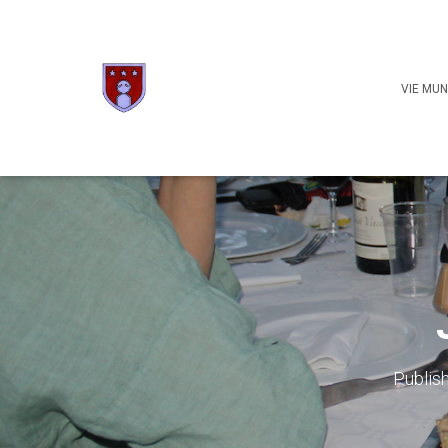
VIE MUN
Publis