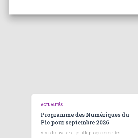
ACTUALITÉS
Programme des Numériques du
Pic pour septembre 2026
Vous trouverez ci-joint le programme des