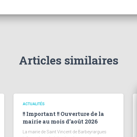
Articles similaires
ACTUALITÉS
!! Important !! Ouverture de la
mairie au mois d’août 2026
La mairie de Saint Vincent de Barbeyrargues