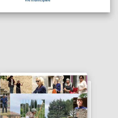
Vie municipale