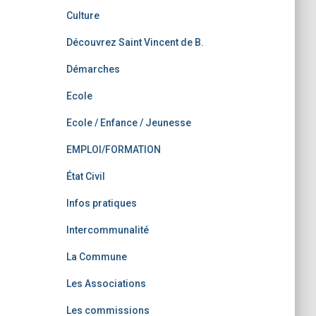
Culture
Découvrez Saint Vincent de B.
Démarches
Ecole
Ecole / Enfance / Jeunesse
EMPLOI/FORMATION
État Civil
Infos pratiques
Intercommunalité
La Commune
Les Associations
Les commissions