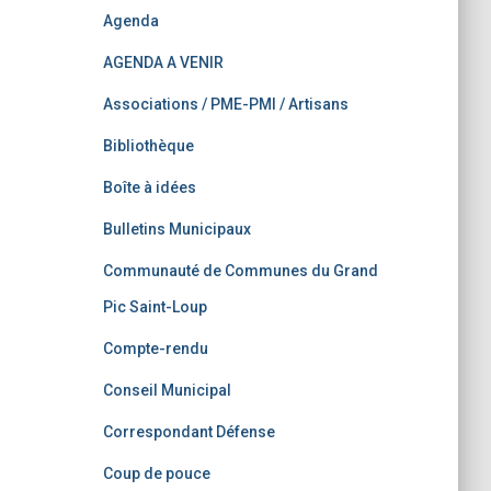
Agenda
AGENDA A VENIR
Associations / PME-PMI / Artisans
Bibliothèque
Boîte à idées
Bulletins Municipaux
Communauté de Communes du Grand
Pic Saint-Loup
Compte-rendu
Conseil Municipal
Correspondant Défense
Coup de pouce