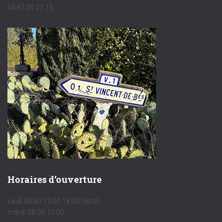
04 67 59 71 15
Horaires d’ouverture
lundi 08:00-12:00 14:00-18:00
mardi 08:00-12:00