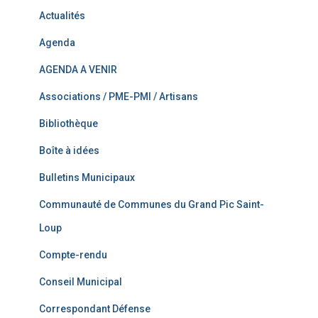
Actualités
Agenda
AGENDA A VENIR
Associations / PME-PMI / Artisans
Bibliothèque
Boîte à idées
Bulletins Municipaux
Communauté de Communes du Grand Pic Saint-
Loup
Compte-rendu
Conseil Municipal
Correspondant Défense