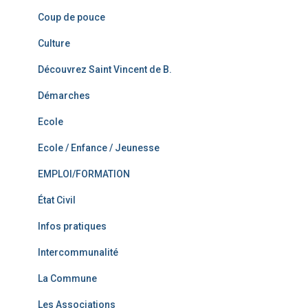
Coup de pouce
Culture
Découvrez Saint Vincent de B.
Démarches
Ecole
Ecole / Enfance / Jeunesse
EMPLOI/FORMATION
État Civil
Infos pratiques
Intercommunalité
La Commune
Les Associations