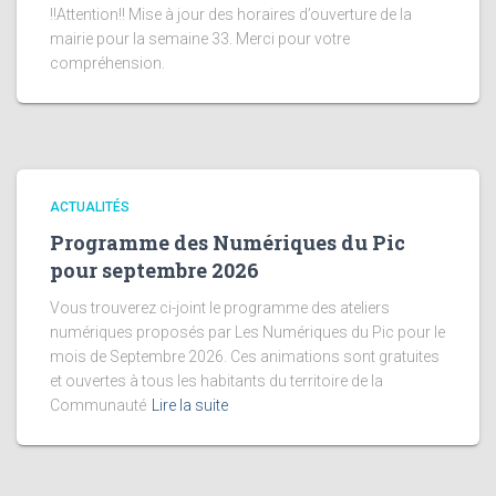
!!Attention!! Mise à jour des horaires d’ouverture de la
mairie pour la semaine 33. Merci pour votre
compréhension.
ACTUALITÉS
Programme des Numériques du Pic
pour septembre 2026
Vous trouverez ci-joint le programme des ateliers
numériques proposés par Les Numériques du Pic pour le
mois de Septembre 2026. Ces animations sont gratuites
et ouvertes à tous les habitants du territoire de la
Communauté
Lire la suite