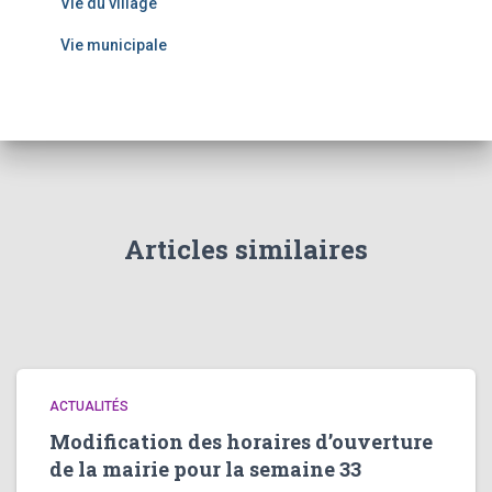
Vie du village
Vie municipale
Articles similaires
ACTUALITÉS
Modification des horaires d’ouverture
de la mairie pour la semaine 33