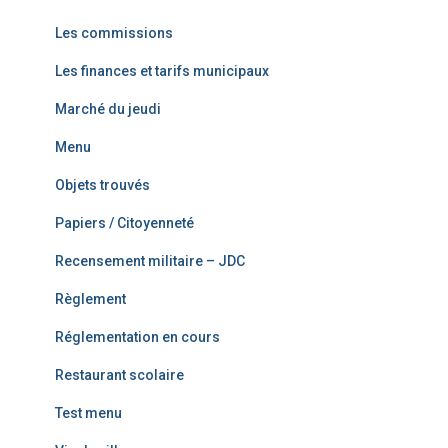
Les commissions
Les finances et tarifs municipaux
Marché du jeudi
Menu
Objets trouvés
Papiers / Citoyenneté
Recensement militaire – JDC
Règlement
Réglementation en cours
Restaurant scolaire
Test menu