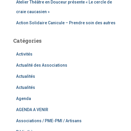
Atelier Théâtre en Douceur présente « Le cercle de
craie caucasien »
Action Solidaire Canicule – Prendre soin des autres
Catégories
Activités
Actualité des Associations
Actualités
Actualités
Agenda
AGENDA A VENIR
Associations / PME-PMI / Artisans