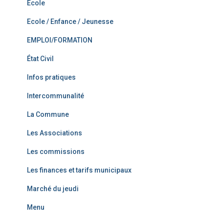
Ecole
Ecole / Enfance / Jeunesse
EMPLOI/FORMATION
État Civil
Infos pratiques
Intercommunalité
La Commune
Les Associations
Les commissions
Les finances et tarifs municipaux
Marché du jeudi
Menu