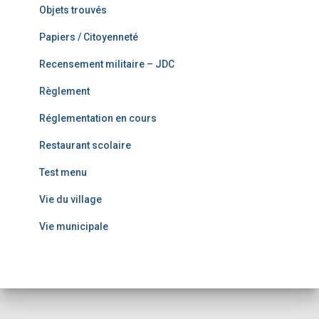
Objets trouvés
Papiers / Citoyenneté
Recensement militaire – JDC
Règlement
Réglementation en cours
Restaurant scolaire
Test menu
Vie du village
Vie municipale