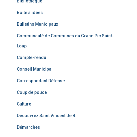
Bibliothèque
Boîte à idées
Bulletins Municipaux
Communauté de Communes du Grand Pic Saint-
Loup
Compte-rendu
Conseil Municipal
Correspondant Défense
Coup de pouce
Culture
Découvrez Saint Vincent de B.
Démarches