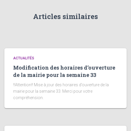
Articles similaires
ACTUALITÉS
Modification des horaires d’ouverture
de la mairie pour la semaine 33
!!Attention!! Mise à jour des horaires d’ouverture de la
mairie pour la semaine 33. Merci pour votre
compréhension.