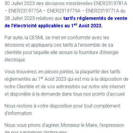
30 Juillet 2023 des décisions ministérielles ENER2319781A
– ENER2319775A – ENER2319779A – ENER2319771A du
28 Juillet 2023 relatives aux
tarifs réglementés de vente
er
de l’électricité applicables au 1
Août 2023.
Par suite, la CESML se met en conformité avec les
décisions et appliquera ces tarifs à l’ensemble de sa
clientèle pour laquelle elle assure la fourniture d’énergie
électrique.
Vous trouverez, en pièces jointes, la plaquette des tarifs
er
réglementés au 1
Août 2023 qui est mis à la disposition de
notre Clientèle et de vos administrés sur notre site internet
et disponible à la demande dans tous nos points d’accueil.
Nous restons à votre disposition pour tout complément
d’information.
Nous vous prions d’agréer, Monsieur le Maire, l’expression
de nos salutations distinguées.