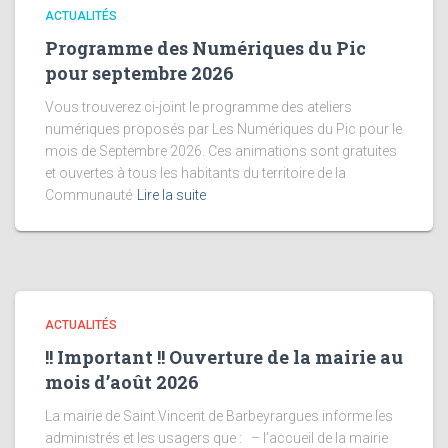
ACTUALITÉS
Programme des Numériques du Pic
pour septembre 2026
Vous trouverez ci-joint le programme des ateliers
numériques proposés par Les Numériques du Pic pour le
mois de Septembre 2026. Ces animations sont gratuites
et ouvertes à tous les habitants du territoire de la
Communauté
Lire la suite
ACTUALITÉS
!! Important !! Ouverture de la mairie au
mois d’août 2026
La mairie de Saint Vincent de Barbeyrargues informe les
administrés et les usagers que : – l’accueil de la mairie