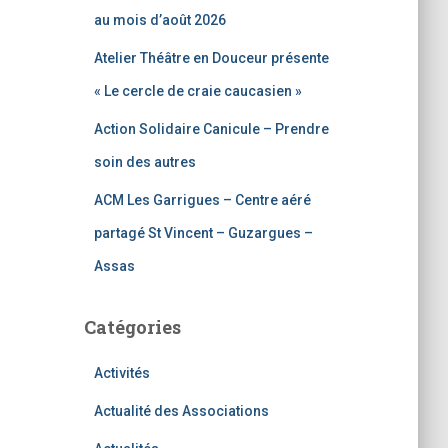
:
au mois d’août 2026
Atelier Théâtre en Douceur présente
« Le cercle de craie caucasien »
Action Solidaire Canicule – Prendre
soin des autres
ACM Les Garrigues – Centre aéré
partagé St Vincent – Guzargues –
Assas
Catégories
Activités
Actualité des Associations