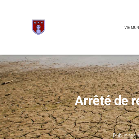
VIE MUN
Arrêté de r
Published