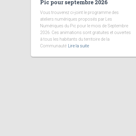
Pic pour septembre 2026
Vous trouverez ci-joint le programme des
ateliers numériques proposés par Les
Numériques du Pic pour le mois de Septembre
2026. Ces animations sont gratuites et ouvertes
à tous les habitants du territoire de la
Communauté
Lire la suite