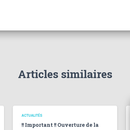
Articles similaires
ACTUALITÉS
!! Important !! Ouverture de la