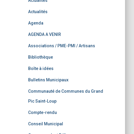
Actualités
Actualités
Agenda
AGENDA A VENIR
Associations / PME-PMI / Artisans
Bibliothèque
Boîte à idées
Bulletins Municipaux
Communauté de Communes du Grand
Pic Saint-Loup
Compte-rendu
Conseil Municipal