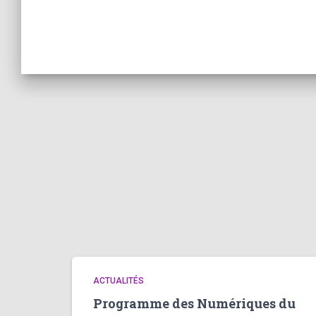
ACTUALITÉS
Programme des Numériques du