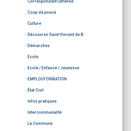
Correspondant Défense
Coup de pouce
Culture
Découvrez Saint Vincent de B.
Démarches
Ecole
Ecole / Enfance / Jeunesse
EMPLOI/FORMATION
État Civil
Infos pratiques
Intercommunalité
La Commune