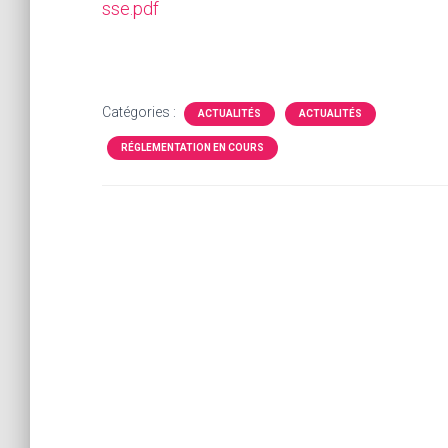
sse.pdf
Catégories :
ACTUALITÉS
ACTUALITÉS
RÉGLEMENTATION EN COURS