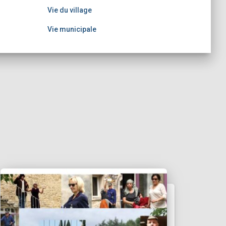
Vie du village
Vie municipale