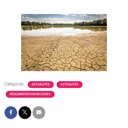
Catégories :
ACTUALITÉS
ACTUALITÉS
RÉGLEMENTATION EN COURS