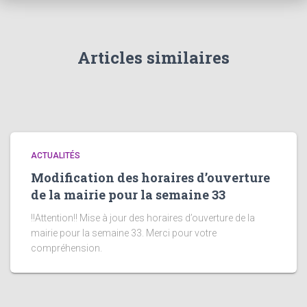
Articles similaires
ACTUALITÉS
Modification des horaires d’ouverture
de la mairie pour la semaine 33
!!Attention!! Mise à jour des horaires d’ouverture de la
mairie pour la semaine 33. Merci pour votre
compréhension.