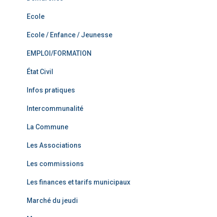
Ecole
Ecole / Enfance / Jeunesse
EMPLOI/FORMATION
État Civil
Infos pratiques
Intercommunalité
La Commune
Les Associations
Les commissions
Les finances et tarifs municipaux
Marché du jeudi