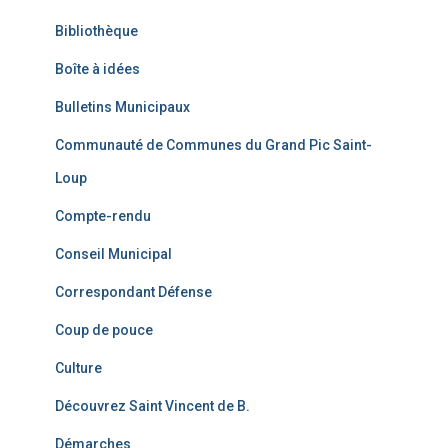
Bibliothèque
Boîte à idées
Bulletins Municipaux
Communauté de Communes du Grand Pic Saint-
Loup
Compte-rendu
Conseil Municipal
Correspondant Défense
Coup de pouce
Culture
Découvrez Saint Vincent de B.
Démarches