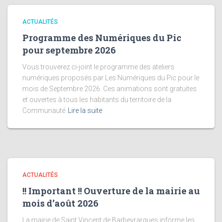
ACTUALITÉS
Programme des Numériques du Pic
pour septembre 2026
Vous trouverez ci-joint le programme des ateliers
numériques proposés par Les Numériques du Pic pour le
mois de Septembre 2026. Ces animations sont gratuites
et ouvertes à tous les habitants du territoire de la
Communauté
Lire la suite
ACTUALITÉS
!! Important !! Ouverture de la mairie au
mois d’août 2026
La mairie de Saint Vincent de Barbeyrargues informe les