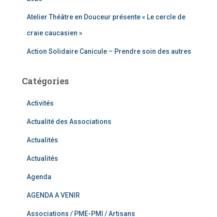
Atelier Théâtre en Douceur présente « Le cercle de
craie caucasien »
Action Solidaire Canicule – Prendre soin des autres
Catégories
Activités
Actualité des Associations
Actualités
Actualités
Agenda
AGENDA A VENIR
Associations / PME-PMI / Artisans