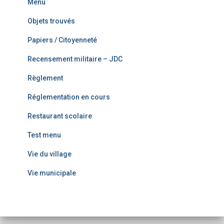
Menu
Objets trouvés
Papiers / Citoyenneté
Recensement militaire – JDC
Règlement
Réglementation en cours
Restaurant scolaire
Test menu
Vie du village
Vie municipale