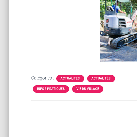
Catégories :
ACTUALITÉS
ACTUALITÉS
INFOS PRATIQUES
VIE DU VILLAGE