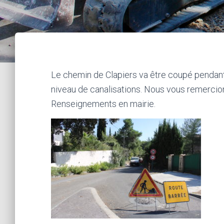
Le chemin de Clapiers va être coupé pendant
niveau de canalisations. Nous vous remercio
Renseignements en mairie.