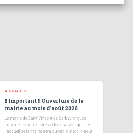
ACTUALITÉS
!! Important !! Ouverture de la
mairie au mois d’août 2026
La mairie de Saint Vincent de Barbeyrargues
informe les administrés et les usagers que : –
l’accueil de la mairie sera ouvert le mardi 4 août