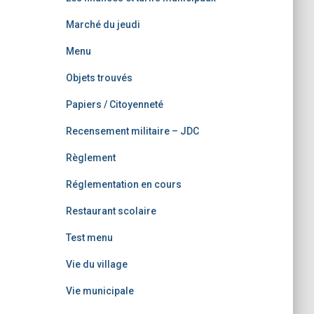
Marché du jeudi
Menu
Objets trouvés
Papiers / Citoyenneté
Recensement militaire – JDC
Règlement
Réglementation en cours
Restaurant scolaire
Test menu
Vie du village
Vie municipale